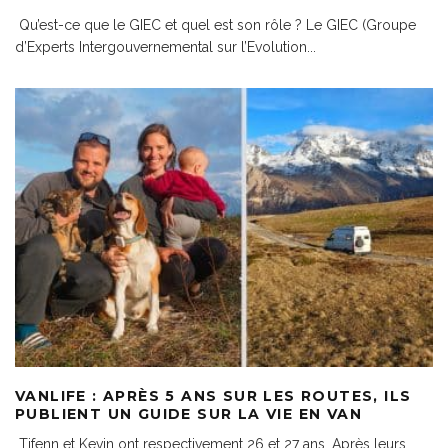
Qu’est-ce que le GIEC et quel est son rôle ? Le GIEC (Groupe
d’Experts Intergouvernemental sur l’Evolution
...
VANLIFE : APRÈS 5 ANS SUR LES ROUTES, ILS
PUBLIENT UN GUIDE SUR LA VIE EN VAN
Tifenn et Kevin ont respectivement 26 et 27 ans. Après leurs