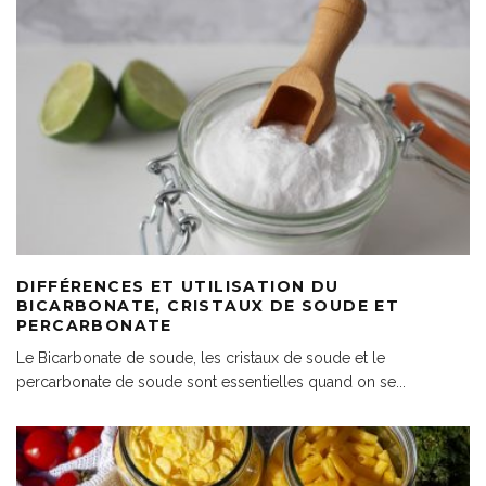
DIFFÉRENCES ET UTILISATION DU
BICARBONATE, CRISTAUX DE SOUDE ET
PERCARBONATE
Le Bicarbonate de soude, les cristaux de soude et le
percarbonate de soude sont essentielles quand on se
...