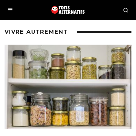
VIVRE AUTREMENT