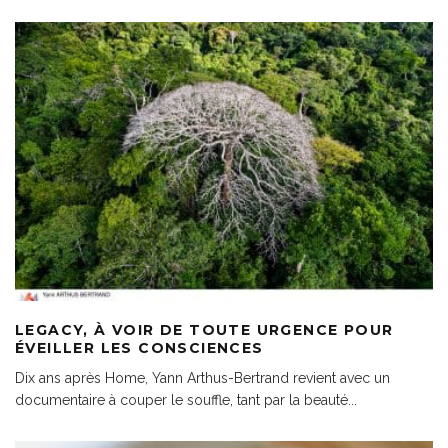
LEGACY, À VOIR DE TOUTE URGENCE POUR
ÉVEILLER LES CONSCIENCES
Dix ans après Home, Yann Arthus-Bertrand revient avec un
documentaire à couper le souffle, tant par la beauté
...