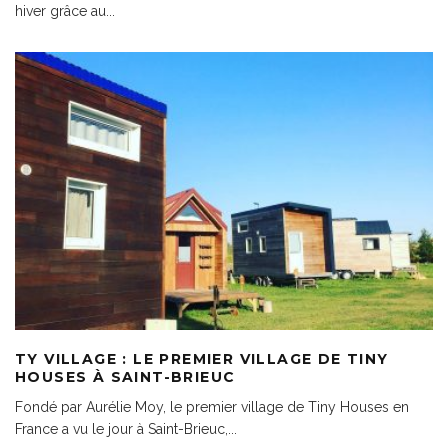
hiver grâce au
...
TY VILLAGE : LE PREMIER VILLAGE DE TINY
HOUSES À SAINT-BRIEUC
Fondé par Aurélie Moy, le premier village de Tiny Houses en
France a vu le jour à Saint-Brieuc,
...