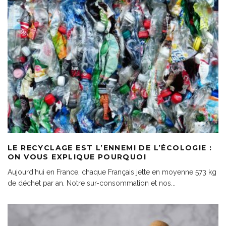
LE RECYCLAGE EST L’ENNEMI DE L’ÉCOLOGIE :
ON VOUS EXPLIQUE POURQUOI
Aujourd’hui en France, chaque Français jette en moyenne 573 kg
de déchet par an. Notre sur-consommation et nos
...