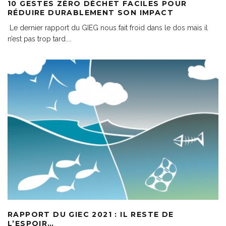
10 GESTES ZÉRO DÉCHET FACILES POUR
RÉDUIRE DURABLEMENT SON IMPACT
Le dernier rapport du GIEG nous fait froid dans le dos mais il
n’est pas trop tard.
...
RAPPORT DU GIEC 2021 : IL RESTE DE
L’ESPOIR…