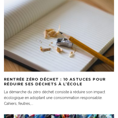
RENTRÉE ZÉRO DÉCHET : 10 ASTUCES POUR
RÉDUIRE SES DÉCHETS À L’ÉCOLE
La démarche du zéro déchet consiste à réduire son impact
écologique en adoptant une consommation responsable.
Cahiers, feutres,
...