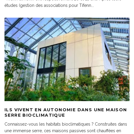
études (gestion des associations pour Tifenn
...
ILS VIVENT EN AUTONOMIE DANS UNE MAISON
SERRE BIOCLIMATIQUE
Connaissez-vous les habitats bioclimatiques ? Construites dans
une immense serre, ces maisons passives sont chauffées en