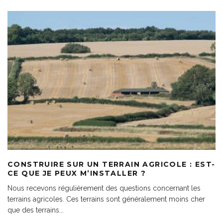
CONSTRUIRE SUR UN TERRAIN AGRICOLE : EST-
CE QUE JE PEUX M’INSTALLER ?
Nous recevons régulièrement des questions concernant les
terrains agricoles. Ces terrains sont généralement moins cher
que des terrains
...