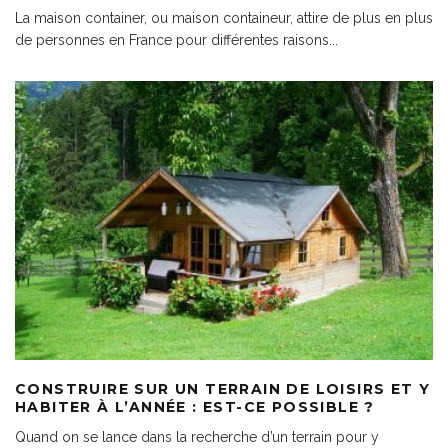
La maison container, ou maison containeur, attire de plus en plus
de personnes en France pour différentes raisons
...
CONSTRUIRE SUR UN TERRAIN DE LOISIRS ET Y
HABITER À L’ANNÉE : EST-CE POSSIBLE ?
Quand on se lance dans la recherche d’un terrain pour y