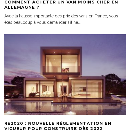
COMMENT ACHETER UN VAN MOINS CHER EN
ALLEMAGNE ?
Avec la hausse importante des prix des vans en France, vous
êtes beaucoup à vous demander s’il ne
...
RE2020 : NOUVELLE RÉGLEMENTATION EN
VIGUEUR POUR CONSTRUIRE DÈS 2022