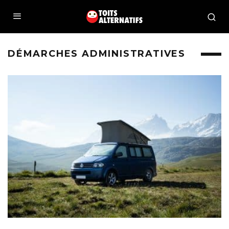
DÉMARCHES ADMINISTRATIVES