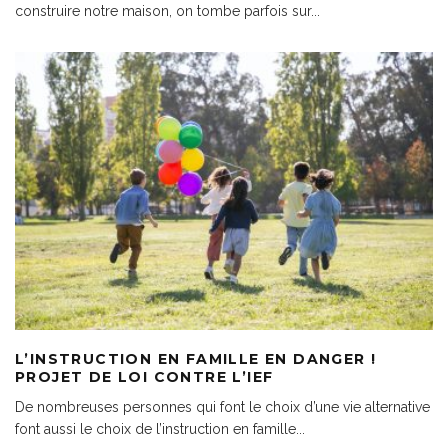
construire notre maison, on tombe parfois sur
...
L’INSTRUCTION EN FAMILLE EN DANGER !
PROJET DE LOI CONTRE L’IEF
De nombreuses personnes qui font le choix d’une vie alternative
font aussi le choix de l’instruction en famille
...