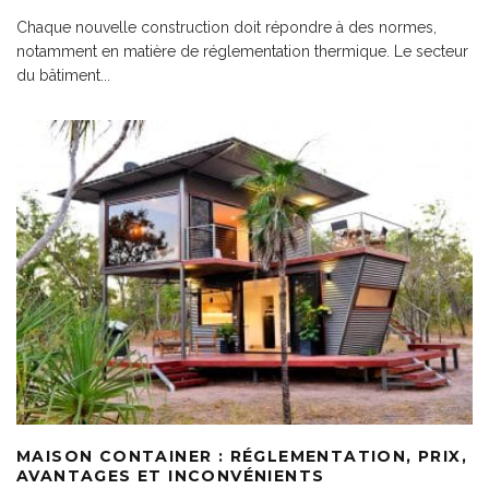
Chaque nouvelle construction doit répondre à des normes,
notamment en matière de réglementation thermique. Le secteur
du bâtiment
...
MAISON CONTAINER : RÉGLEMENTATION, PRIX,
AVANTAGES ET INCONVÉNIENTS