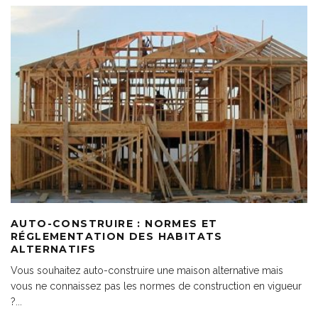
AUTO-CONSTRUIRE : NORMES ET
RÉGLEMENTATION DES HABITATS
ALTERNATIFS
Vous souhaitez auto-construire une maison alternative mais
vous ne connaissez pas les normes de construction en vigueur
?
...