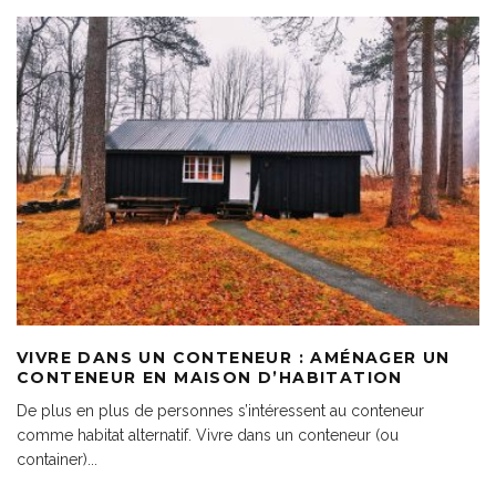
VIVRE DANS UN CONTENEUR : AMÉNAGER UN
CONTENEUR EN MAISON D’HABITATION
De plus en plus de personnes s’intéressent au conteneur
comme habitat alternatif. Vivre dans un conteneur (ou
container)
...