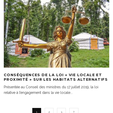
CONSÉQUENCES DE LA LOI « VIE LOCALE ET
PROXIMITÉ » SUR LES HABITATS ALTERNATIFS
Présentée au Conseil des ministres du 17 juillet 2019, la loi
relative à l’engagement dans la vie locale
...
1
2
3