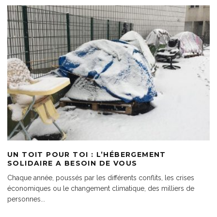
UN TOIT POUR TOI : L’HÉBERGEMENT
SOLIDAIRE A BESOIN DE VOUS
Chaque année, poussés par les différents conflits, les crises
économiques ou le changement climatique, des milliers de
personnes
...