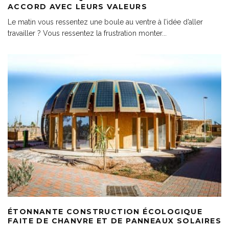
ACCORD AVEC LEURS VALEURS
Le matin vous ressentez une boule au ventre à l’idée d’aller
travailler ? Vous ressentez la frustration monter
...
ÉTONNANTE CONSTRUCTION ÉCOLOGIQUE
FAITE DE CHANVRE ET DE PANNEAUX SOLAIRES