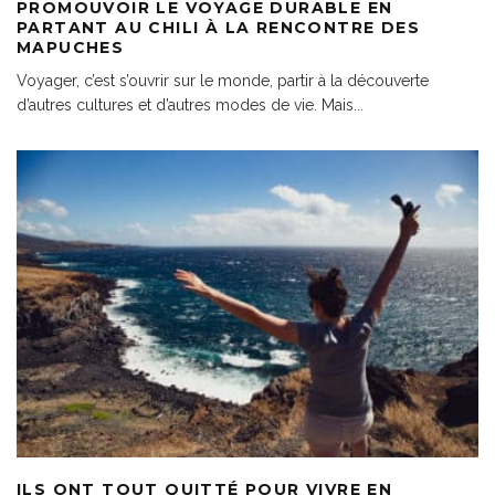
PROMOUVOIR LE VOYAGE DURABLE EN
PARTANT AU CHILI À LA RENCONTRE DES
MAPUCHES
Voyager, c’est s’ouvrir sur le monde, partir à la découverte
d’autres cultures et d’autres modes de vie. Mais
...
ILS ONT TOUT QUITTÉ POUR VIVRE EN