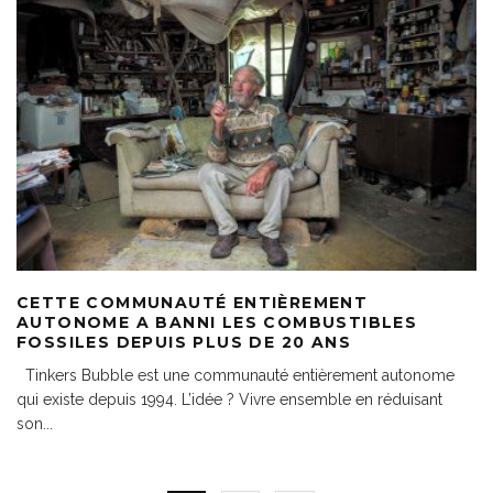
CETTE COMMUNAUTÉ ENTIÈREMENT
AUTONOME A BANNI LES COMBUSTIBLES
FOSSILES DEPUIS PLUS DE 20 ANS
Tinkers Bubble est une communauté entièrement autonome
qui existe depuis 1994. L’idée ? Vivre ensemble en réduisant
son
...