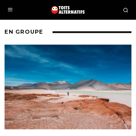
EN GROUPE