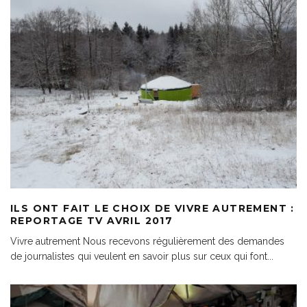
ILS ONT FAIT LE CHOIX DE VIVRE AUTREMENT :
REPORTAGE TV AVRIL 2017
Vivre autrement Nous recevons régulièrement des demandes
de journalistes qui veulent en savoir plus sur ceux qui font
...