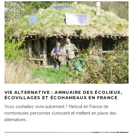
VIE ALTERNATIVE : ANNUAIRE DES ÉCOLIEUX,
ÉCOVILLAGES ET ÉCOHAMEAUX EN FRANCE
Vous souhaitez vivre autrement ? Partout en France de
nombreuses personnes s’unissent et mettent en place des
alternatives.
...