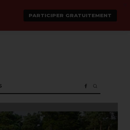
PARTICIPER GRATUITEMENT
S