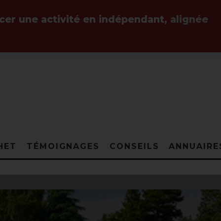
ncer une activité en indépendant,
alignée
HET
TÉMOIGNAGES
CONSEILS
ANNUAIRE