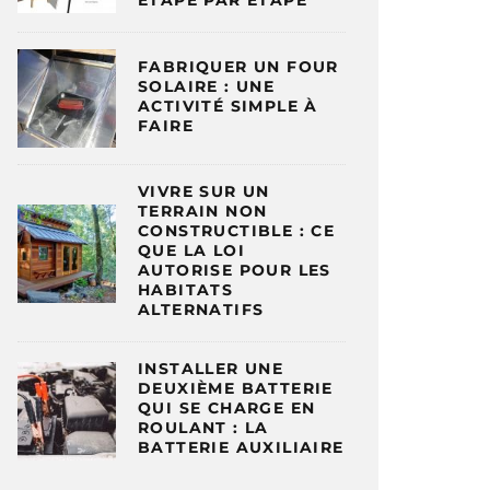
ÉTAPE PAR ÉTAPE
FABRIQUER UN FOUR
SOLAIRE : UNE
ACTIVITÉ SIMPLE À
FAIRE
VIVRE SUR UN
TERRAIN NON
CONSTRUCTIBLE : CE
QUE LA LOI
AUTORISE POUR LES
HABITATS
ALTERNATIFS
INSTALLER UNE
DEUXIÈME BATTERIE
QUI SE CHARGE EN
ROULANT : LA
BATTERIE AUXILIAIRE