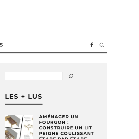
S
Rechercher
LES + LUS
AMÉNAGER UN
FOURGON :
CONSTRUIRE UN LIT
PEIGNE COULISSANT