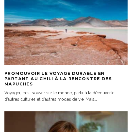
PROMOUVOIR LE VOYAGE DURABLE EN
PARTANT AU CHILI À LA RENCONTRE DES
MAPUCHES
Voyager, c’est s’ouvrir sur le monde, partir à la découverte
d’autres cultures et d’autres modes de vie. Mais
...