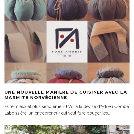
UNE NOUVELLE MANIÈRE DE CUISINER AVEC LA
MARMITE NORVÉGIENNE
Faire mieux et plus simplement ! Voilà la devise d’Adrien Combe
Laboissière, un entrepreneur qui veut faire bouger les
...