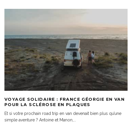
VOYAGE SOLIDAIRE : FRANCE GÉORGIE EN VAN
POUR LA SCLÉROSE EN PLAQUES
Et si votre prochain road trip en van devenait bien plus qu’une
simple aventure ? Antoine et Manon,
...