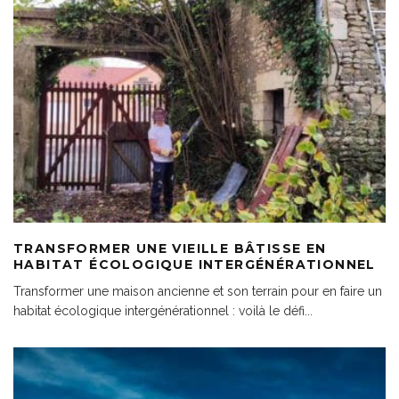
TRANSFORMER UNE VIEILLE BÂTISSE EN
HABITAT ÉCOLOGIQUE INTERGÉNÉRATIONNEL
Transformer une maison ancienne et son terrain pour en faire un
habitat écologique intergénérationnel : voilà le défi
...