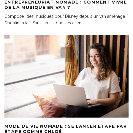
ENTREPRENEURIAT NOMADE : COMMENT VIVRE
DE LA MUSIQUE EN VAN ?
Composer des musiques pour Disney depuis un van aménagé ?
Quentin l’a fait. Sans jamais que ses clients
...
MODE DE VIE NOMADE : SE LANCER ÉTAPE PAR
ÉTAPE COMME CHLOÉ