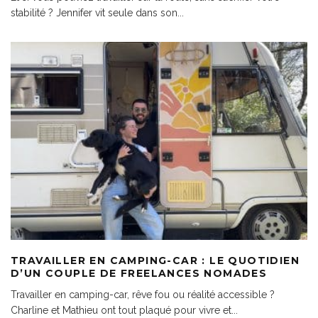
stabilité ? Jennifer vit seule dans son
...
TRAVAILLER EN CAMPING-CAR : LE QUOTIDIEN
D’UN COUPLE DE FREELANCES NOMADES
Travailler en camping-car, rêve fou ou réalité accessible ?
Charline et Mathieu ont tout plaqué pour vivre et
...