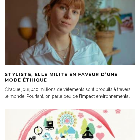
STYLISTE, ELLE MILITE EN FAVEUR D’UNE
MODE ÉTHIQUE
Chaque jour, 410 millions de vêtements sont produits à travers
le monde. Pourtant, on parle peu de l’impact environnemental
...