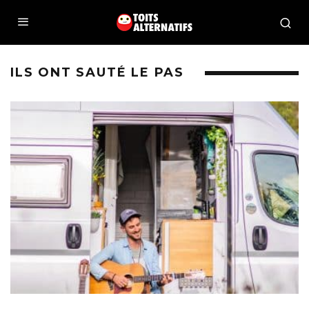
ILS ONT SAUTÉ LE PAS