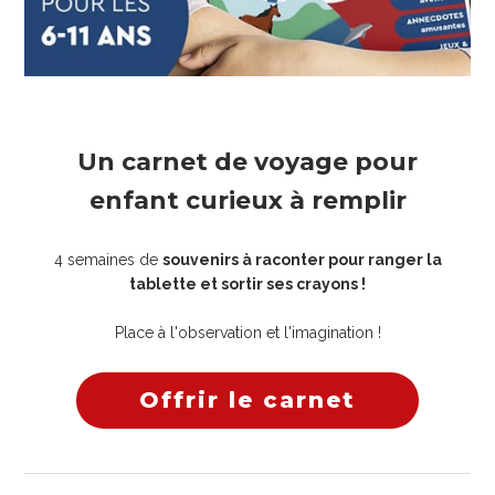
Un carnet de voyage pour
enfant curieux à remplir
4 semaines de
souvenirs à raconter pour ranger la
tablette et sortir ses crayons !
Place à l'observation et l'imagination !
Offrir le carnet