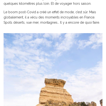
quelques kilomètres plus loin. Et de voyager hors saison.
Le boom post-Covid a créé un effet de mode, c’est sûr. Mais
globalement, il a vécu des moments incroyables en France.
Spots déserts, vue mer, montagnes… Il y a encore de quoi faire.