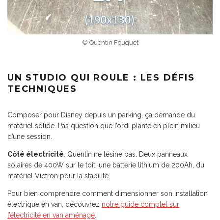
© Quentin Fouquet
UN STUDIO QUI ROULE : LES DÉFIS
TECHNIQUES
Composer pour Disney depuis un parking, ça demande du
matériel solide. Pas question que l’ordi plante en plein milieu
d’une session.
Côté électricité
, Quentin ne lésine pas. Deux panneaux
solaires de 400W sur le toit, une batterie lithium de 200Ah, du
matériel Victron pour la stabilité.
Pour bien comprendre comment dimensionner son installation
électrique en van, découvrez
notre guide complet sur
l’électricité en van aménagé
.