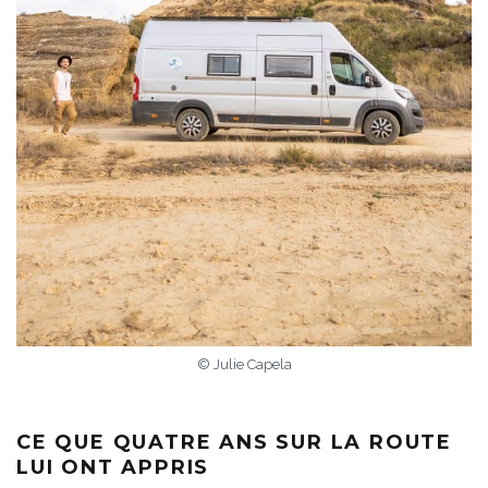
© Julie Capela
CE QUE QUATRE ANS SUR LA ROUTE
LUI ONT APPRIS