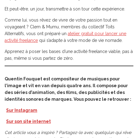
Et peut-être, un jour, transmettre à son tour cette expérience.
Comme lui, vous rêvez de vivre de votre passion tout en
voyageant ? Clem & Mumu, membres du collectif Toits
Alternatifs, vous ont préparé un
atelier gratuit pour lancer une
activité freelance
qui s’adapte à votre mode de vie nomade.
Apprenez à poser les bases d’une activité freelance viable, pas à
pas, même si vous partez de zéro.
Quentin Fouquet est compositeur de musiques pour
l’image et vit en van depuis quatre ans. Il compose pour
des séries d’animation, des films, des publicités et des
identités sonores de marques. Vous pouvez le retrouver :
Sur Instagram
Sur son site internet
Cet article vous a inspiré ? Partagez-le avec quelqu’un qui rêve