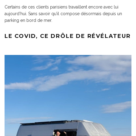
Certains de ces clients parisiens travaillent encore avec lui
aujourd’hui. Sans savoir qu’il compose désormais depuis un
parking en bord de mer.
LE COVID, CE DRÔLE DE RÉVÉLATEUR