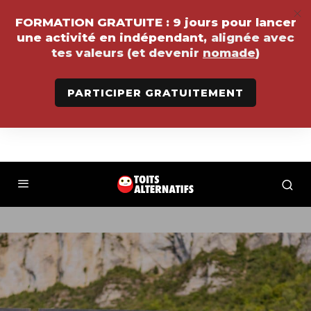
FORMATION GRATUITE :
9 jours pour lancer
une activité en indépendant,
alignée avec
tes valeurs (et devenir
nomade
)
PARTICIPER GRATUITEMENT