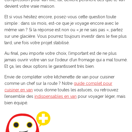
devient votre vraie maison.
Et si vous hésitez encore, posez-vous cette question toute
simple : dans six mois, est-ce que je voyage encore avec le
même van ? Si la réponse est non ou « je ne sais pas », partez
sur une glacière. Vous pourrez toujours investir dans le fixe plus
tard, une fois votre projet stabilisé.
Au final, peu importe votre choix, l’important est de ne plus
jamais ouvrir votre van sur l’odeur d’un fromage qui a mal tourné.
Et ça, les deux options le garantissent très bien.
Envie de compléter votre kitchenette de van pour cuisiner
comme un chef sur la route ? Notre
guide complet pour
cuisiner en van
vous donne toutes les astuces, ou retrouvez
l’ensemble des
indispensables en van
pour voyager léger, mais
bien équipé.