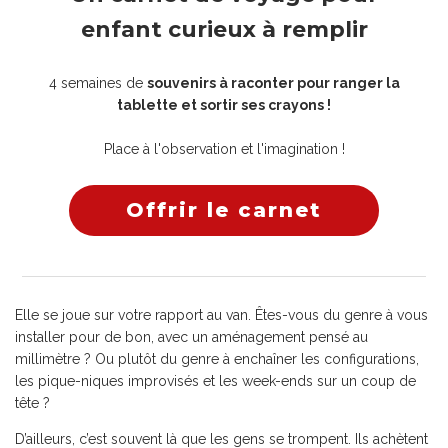
enfant curieux à remplir
4 semaines de
souvenirs à raconter pour ranger la
tablette et sortir ses crayons !
Place à l'observation et l'imagination !
Offrir le carnet
Elle se joue sur votre rapport au van. Êtes-vous du genre à vous
installer pour de bon, avec un aménagement pensé au
millimètre ? Ou plutôt du genre à enchaîner les configurations,
les pique-niques improvisés et les week-ends sur un coup de
tête ?
D’ailleurs, c’est souvent là que les gens se trompent. Ils achètent