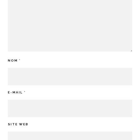
NOM
*
E-MAIL
*
SITE WEB