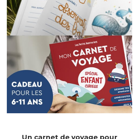
Un carnet de voyage pour