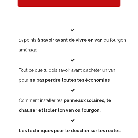
15 points
à savoir avant de vivre en van
ou fourgon
aménagé
Tout ce que tu dois savoir avant d’acheter un van
pour
ne pas perdre toutes tes économies
Comment installer tes
panneaux solaires, te
chauffer et isoler ton van ou fourgon.
Les techniques pour te doucher sur les routes