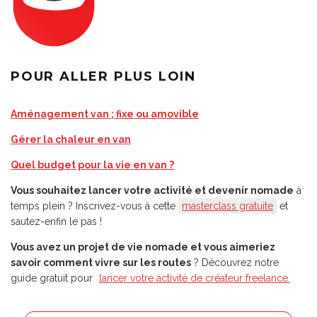
POUR ALLER PLUS LOIN
Aménagement van ; fixe ou amovible
Gérer la chaleur en van
Quel budget pour la vie en van ?
Vous souhaitez lancer votre activité et devenir nomade
à
temps plein ? Inscrivez-vous à cette
masterclass gratuite
et
sautez-enfin le pas !
Vous avez un projet de vie nomade et vous aimeriez
savoir comment vivre sur les routes
? Découvrez notre
guide gratuit pour
lancer votre activité de créateur freelance.