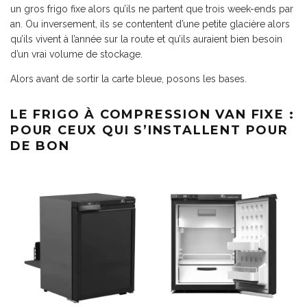
un gros frigo fixe alors qu’ils ne partent que trois week-ends par
an. Ou inversement, ils se contentent d’une petite glacière alors
qu’ils vivent à l’année sur la route et qu’ils auraient bien besoin
d’un vrai volume de stockage.
Alors avant de sortir la carte bleue, posons les bases.
LE FRIGO À COMPRESSION VAN FIXE :
POUR CEUX QUI S’INSTALLENT POUR
DE BON