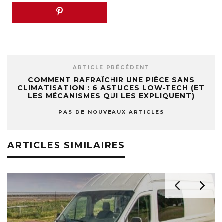
ARTICLE PRÉCÉDENT
COMMENT RAFRAÎCHIR UNE PIÈCE SANS
CLIMATISATION : 6 ASTUCES LOW-TECH (ET
LES MÉCANISMES QUI LES EXPLIQUENT)
PAS DE NOUVEAUX ARTICLES
ARTICLES SIMILAIRES