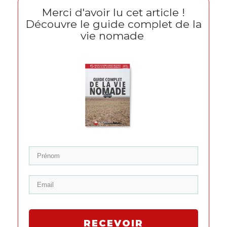
Merci d'avoir lu cet article !
Découvre le guide complet de la
vie nomade
RECEVOIR