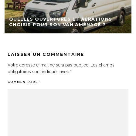
QUELLES OUVERTURES ET AÉRATIONS
CHOISIR POUR SON VAN AMÉNAGÉ ?
LAISSER UN COMMENTAIRE
Votre adresse e-mail ne sera pas publiée.
Les champs
obligatoires sont indiqués avec
*
COMMENTAIRE
*