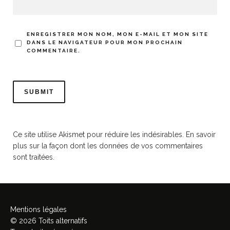
ENREGISTRER MON NOM, MON E-MAIL ET MON SITE
DANS LE NAVIGATEUR POUR MON PROCHAIN
COMMENTAIRE.
Ce site utilise Akismet pour réduire les indésirables.
En savoir
plus sur la façon dont les données de vos commentaires
sont traitées
.
Mentions légales
© 2026 Toits alternatifs