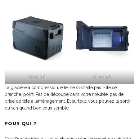
Vancore.fr
Vancore.fr
La glacière à compression, elle, ne s’installe pas. Elle se
branche, point. Pas de découpe dans votre meuble, pas de
prise de tête à l’aménagement. Et surtout, vous pouvez la sortir
du van quand bon vous semble.
POUR QUI ?