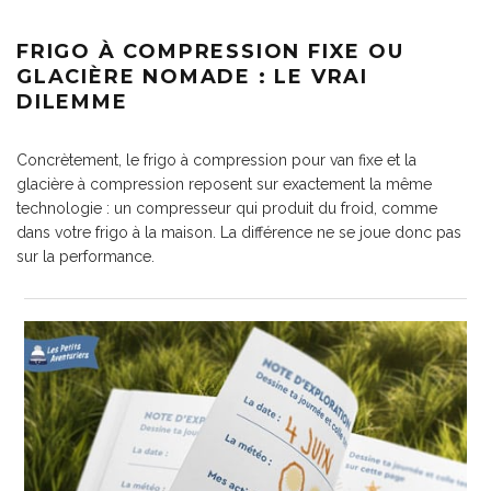
FRIGO À COMPRESSION FIXE OU
GLACIÈRE NOMADE : LE VRAI
DILEMME
Concrètement, le frigo à compression pour van fixe et la
glacière à compression reposent sur exactement la même
technologie : un compresseur qui produit du froid, comme
dans votre frigo à la maison. La différence ne se joue donc pas
sur la performance.