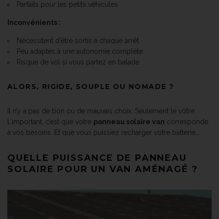
Parfaits pour les petits véhicules
Inconvénients :
Nécessitent d’être sortis à chaque arrêt
Peu adaptés à une autonomie complète
Risque de vol si vous partez en balade
ALORS, RIGIDE, SOUPLE OU NOMADE ?
Il n’y a pas de bon ou de mauvais choix. Seulement le vôtre.
L’important, c’est que votre
panneau solaire van
corresponde
à vos besoins. Et que vous puissiez recharger votre batterie…
QUELLE PUISSANCE DE PANNEAU
SOLAIRE POUR UN VAN AMÉNAGÉ ?