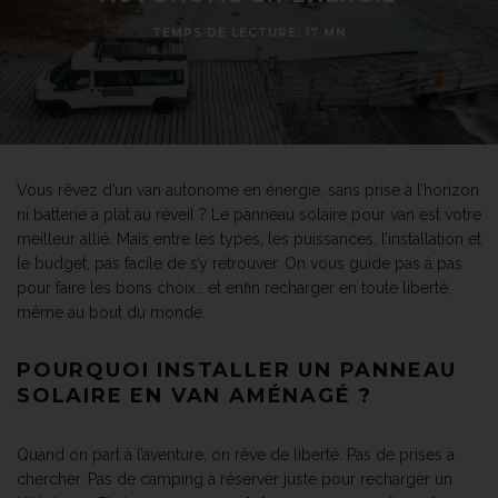
TEMPS DE LECTURE: 17 MN
Vous rêvez d’un van autonome en énergie, sans prise à l’horizon
ni batterie à plat au réveil ? Le panneau solaire pour van est votre
meilleur allié. Mais entre les types, les puissances, l’installation et
le budget, pas facile de s’y retrouver. On vous guide pas à pas
pour faire les bons choix… et enfin recharger en toute liberté,
même au bout du monde.
POURQUOI INSTALLER UN PANNEAU
SOLAIRE EN VAN AMÉNAGÉ ?
Quand on part à l’aventure, on rêve de liberté. Pas de prises à
chercher. Pas de camping à réserver juste pour recharger un