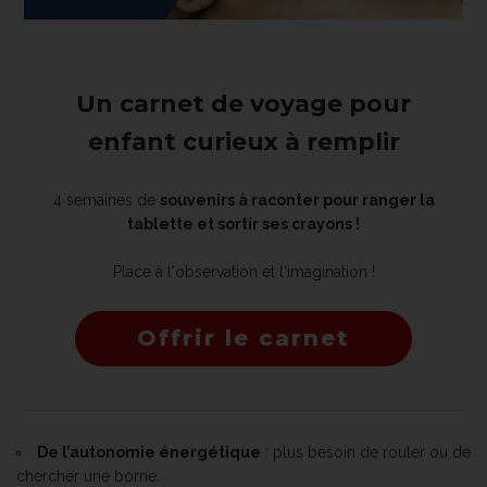
Un carnet de voyage pour
enfant curieux à remplir
4 semaines de
souvenirs à raconter pour ranger la
tablette et sortir ses crayons !
Place à l'observation et l'imagination !
Offrir le carnet
De l’autonomie énergétique
: plus besoin de rouler ou de
chercher une borne.