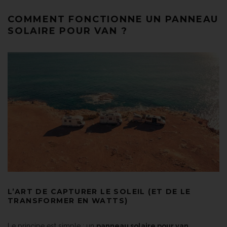
COMMENT FONCTIONNE UN PANNEAU
SOLAIRE POUR VAN ?
L’ART DE CAPTURER LE SOLEIL (ET DE LE
TRANSFORMER EN WATTS)
Le principe est simple : un
panneau solaire pour van