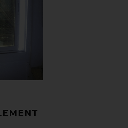
ULEMENT