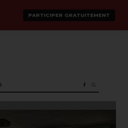
PARTICIPER GRATUITEMENT
S