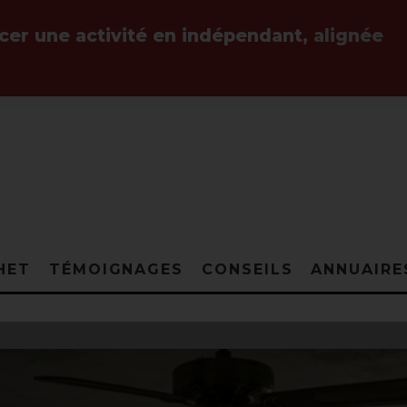
ncer une activité en indépendant,
alignée
HET
TÉMOIGNAGES
CONSEILS
ANNUAIRE