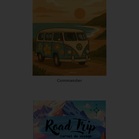
Commander