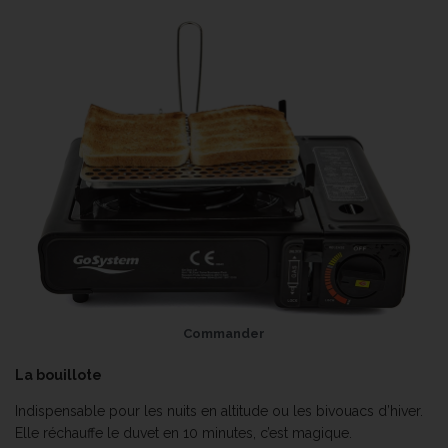
Commander
La bouillote
Indispensable pour les nuits en altitude ou les bivouacs d’hiver.
Elle réchauffe le duvet en 10 minutes, c’est magique.