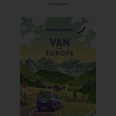
Commander