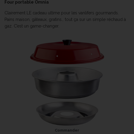
Four portable Omnia
Clairement LE cadeau ultime pour les vanlifers gourmands.
Pains maison, gâteaux, gratins… tout ça sur un simple réchaud à
gaz. C’est un game-changer.
Commander