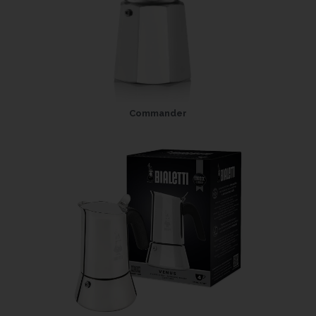
Commander