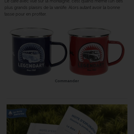
Le café avec vue sur la montagne, c’est quand même l’un des
plus grands plaisirs de la vanlife. Alors autant avoir la bonne
tasse pour en profiter.
Commander