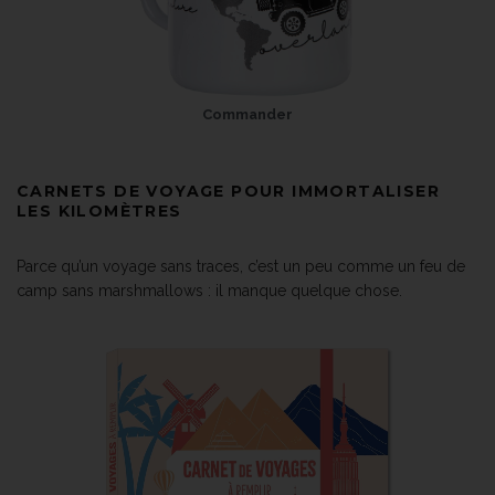
Commander
CARNETS DE VOYAGE POUR IMMORTALISER
LES KILOMÈTRES
Parce qu’un voyage sans traces, c’est un peu comme un feu de
camp sans marshmallows : il manque quelque chose.