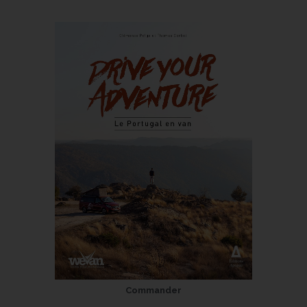
Commander