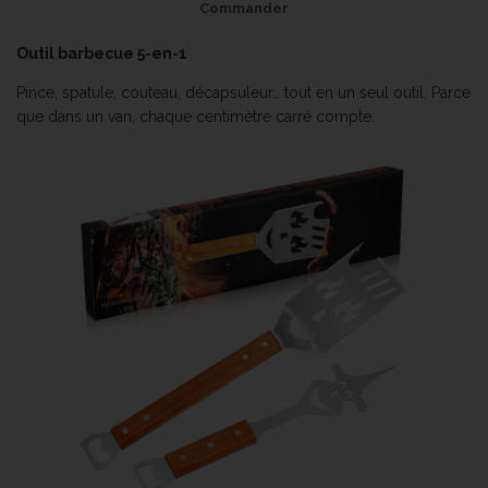
Commander
Outil barbecue 5-en-1
Pince, spatule, couteau, décapsuleur… tout en un seul outil. Parce
que dans un van, chaque centimètre carré compte.