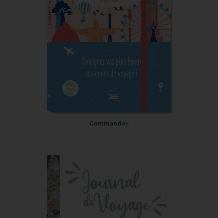
Commander