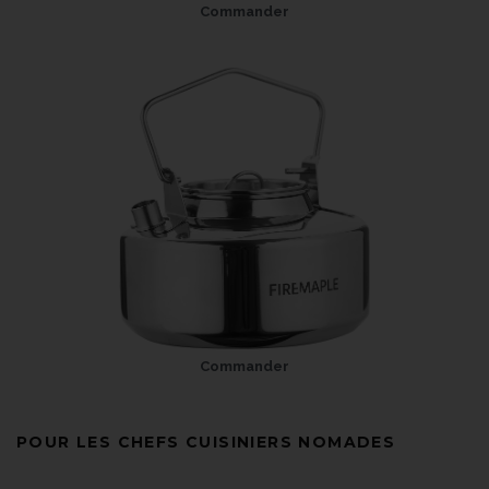
Commander
Commander
POUR LES CHEFS CUISINIERS NOMADES