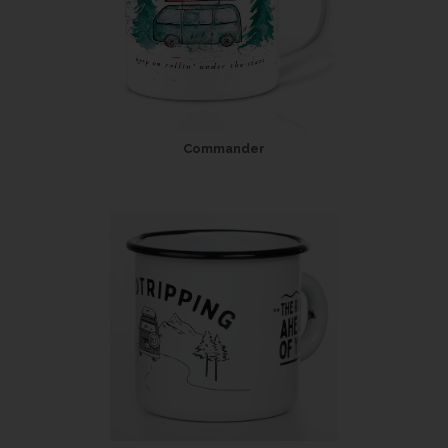
Commander