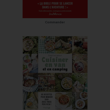
Commander