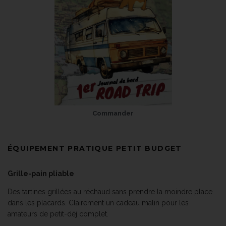
Commander
ÉQUIPEMENT PRATIQUE PETIT BUDGET
Grille-pain pliable
Des tartines grillées au réchaud sans prendre la moindre place
dans les placards. Clairement un cadeau malin pour les
amateurs de petit-déj complet.