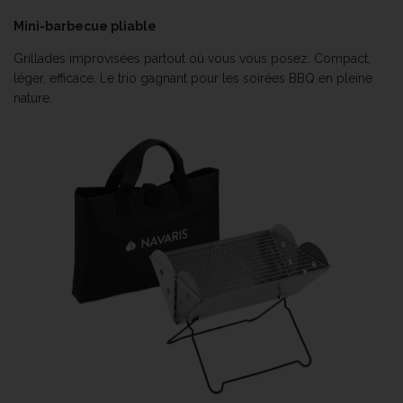
Mini-barbecue pliable
Grillades improvisées partout où vous vous posez. Compact,
léger, efficace. Le trio gagnant pour les soirées BBQ en pleine
nature.