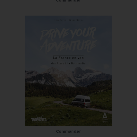
Commander
Commander