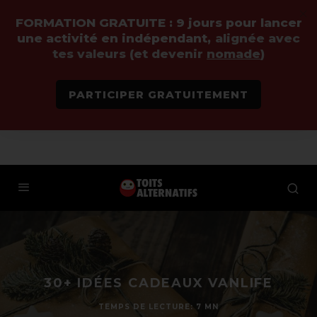
FORMATION GRATUITE :
9 jours pour lancer
une activité en indépendant,
alignée avec
tes valeurs (et devenir
nomade
)
PARTICIPER GRATUITEMENT
30+ IDÉES CADEAUX VANLIFE
TEMPS DE LECTURE: 7 MN