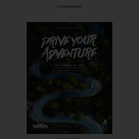
Commander