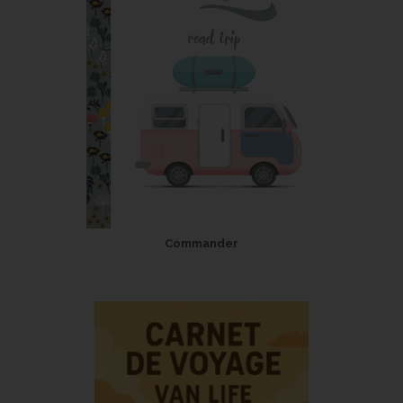
Commander