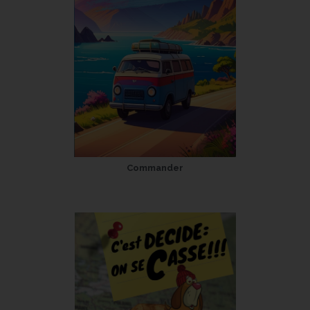
Commander