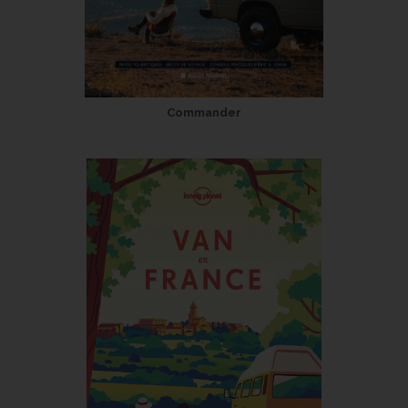
Commander