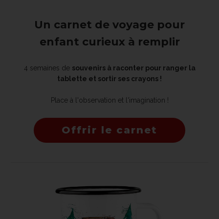
Un carnet de voyage pour
enfant curieux à remplir
4 semaines de
souvenirs à raconter pour ranger la
tablette et sortir ses crayons !
Place à l'observation et l'imagination !
Offrir le carnet