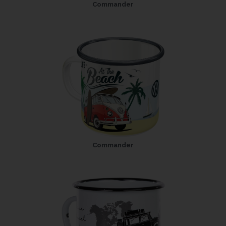
Commander
Commander