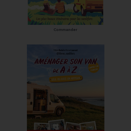
Commander