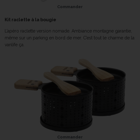
Commander
Kit raclette à la bougie
L’apéro raclette version nomade. Ambiance montagne garantie,
même sur un parking en bord de mer. C’est tout le charme de la
vanlife ça.
Commander