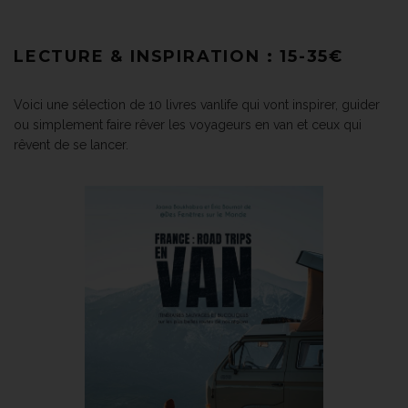
LECTURE & INSPIRATION : 15-35€
Voici une sélection de 10 livres vanlife qui vont inspirer, guider
ou simplement faire rêver les voyageurs en van et ceux qui
rêvent de se lancer.