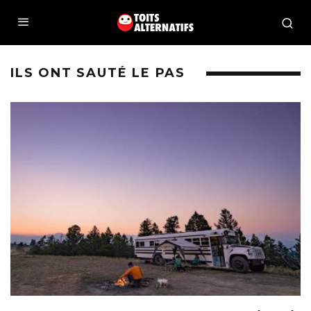
ILS ONT SAUTÉ LE PAS