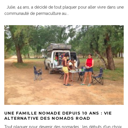
Julie, 44 ans, a décidé de tout plaquer pour aller vivre dans une
communauté de permaculture au
...
UNE FAMILLE NOMADE DEPUIS 10 ANS : VIE
ALTERNATIVE DES NOMADS ROAD
Tout plaquer pour devenir des nomades : les débuts d’un choix