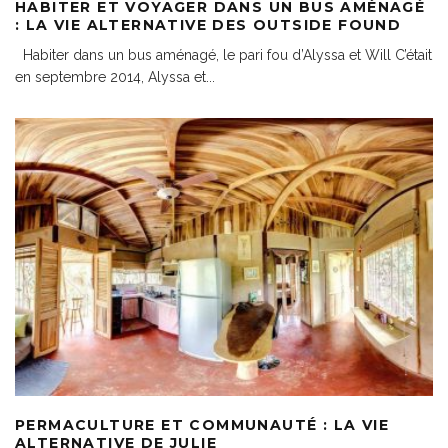
HABITER ET VOYAGER DANS UN BUS AMÉNAGÉ
: LA VIE ALTERNATIVE DES OUTSIDE FOUND
Habiter dans un bus aménagé, le pari fou d’Alyssa et Will C’était
en septembre 2014, Alyssa et
...
PERMACULTURE ET COMMUNAUTÉ : LA VIE
ALTERNATIVE DE JULIE