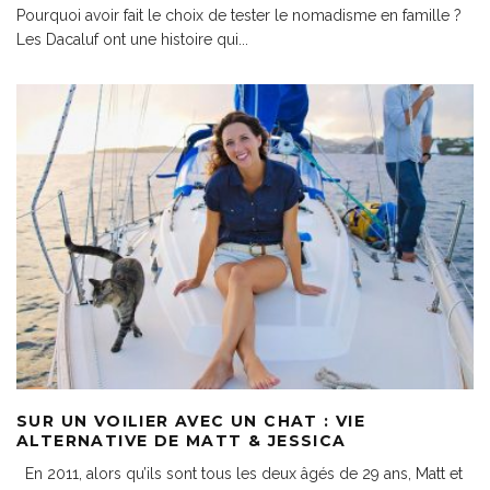
Pourquoi avoir fait le choix de tester le nomadisme en famille ?
Les Dacaluf ont une histoire qui
...
SUR UN VOILIER AVEC UN CHAT : VIE
ALTERNATIVE DE MATT & JESSICA
En 2011, alors qu’ils sont tous les deux âgés de 29 ans, Matt et