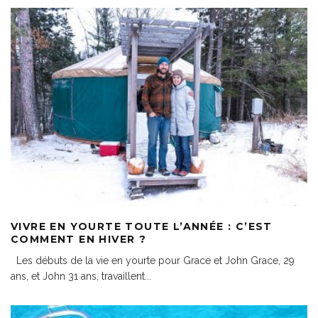
VIVRE EN YOURTE TOUTE L’ANNÉE : C’EST
COMMENT EN HIVER ?
Les débuts de la vie en yourte pour Grace et John Grace, 29
ans, et John 31 ans, travaillent
...