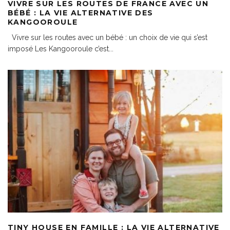
VIVRE SUR LES ROUTES DE FRANCE AVEC UN
BÉBÉ : LA VIE ALTERNATIVE DES
KANGOOROULE
Vivre sur les routes avec un bébé : un choix de vie qui s’est
imposé Les Kangooroule c’est
...
TINY HOUSE EN FAMILLE : LA VIE ALTERNATIVE