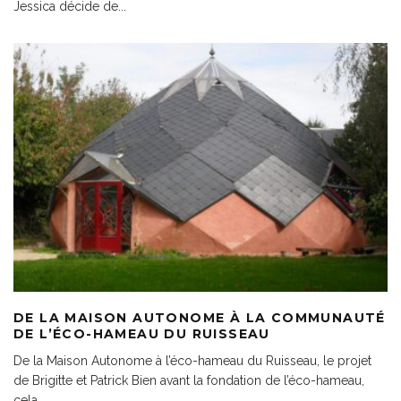
Jessica décide de
...
DE LA MAISON AUTONOME À LA COMMUNAUTÉ
DE L’ÉCO-HAMEAU DU RUISSEAU
De la Maison Autonome à l’éco-hameau du Ruisseau, le projet
de Brigitte et Patrick Bien avant la fondation de l’éco-hameau,
cela
...