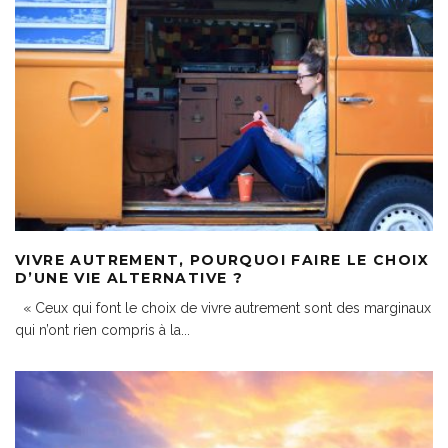
VIVRE AUTREMENT, POURQUOI FAIRE LE CHOIX
D’UNE VIE ALTERNATIVE ?
« Ceux qui font le choix de vivre autrement sont des marginaux
qui n’ont rien compris à la
...