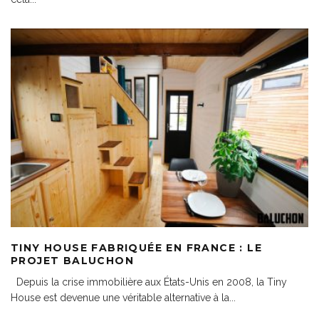
TINY HOUSE FABRIQUÉE EN FRANCE : LE
PROJET BALUCHON
Depuis la crise immobilière aux États-Unis en 2008, la Tiny
House est devenue une véritable alternative à la
...