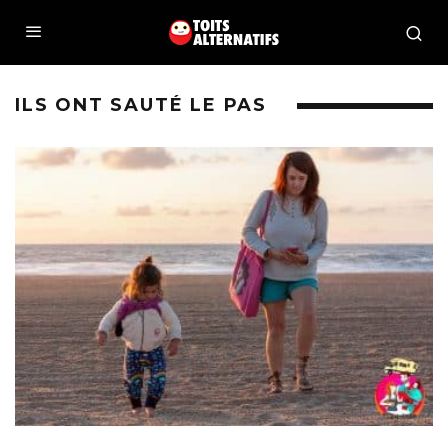
ILS ONT SAUTÉ LE PAS