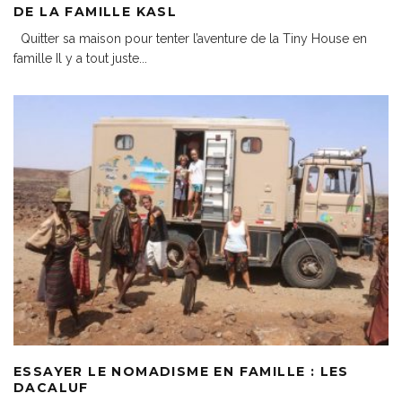
DE LA FAMILLE KASL
Quitter sa maison pour tenter l’aventure de la Tiny House en
famille Il y a tout juste
...
ESSAYER LE NOMADISME EN FAMILLE : LES
DACALUF