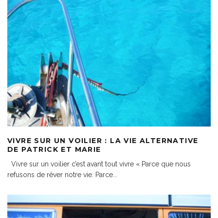
VIVRE SUR UN VOILIER : LA VIE ALTERNATIVE
DE PATRICK ET MARIE
Vivre sur un voilier c’est avant tout vivre « Parce que nous
refusons de rêver notre vie. Parce
...