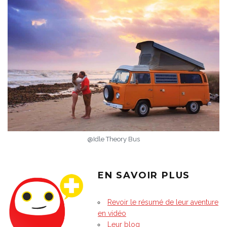
@Idle Theory Bus
EN SAVOIR PLUS
Revoir le résumé de leur aventure
en vidéo
Leur blog