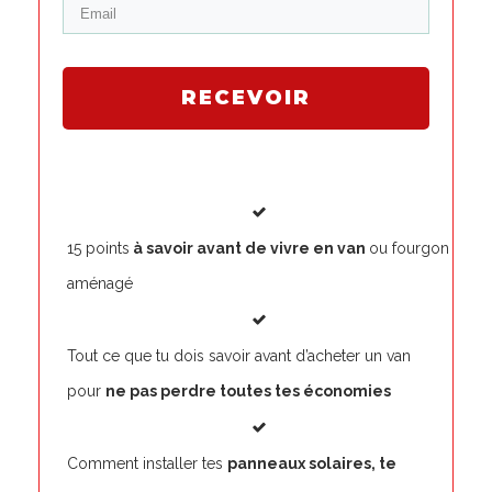
RECEVOIR
15 points
à savoir avant de vivre en van
ou fourgon
aménagé
Tout ce que tu dois savoir avant d’acheter un van
pour
ne pas perdre toutes tes économies
Comment installer tes
panneaux solaires, te