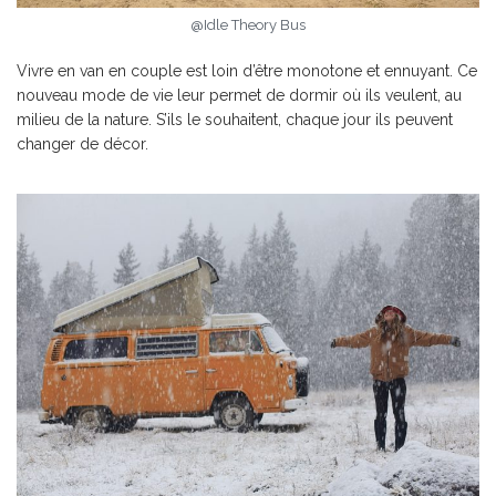
@Idle Theory Bus
Vivre en van en couple est loin d’être monotone et ennuyant. Ce
nouveau mode de vie leur permet de dormir où ils veulent, au
milieu de la nature. S’ils le souhaitent, chaque jour ils peuvent
changer de décor.