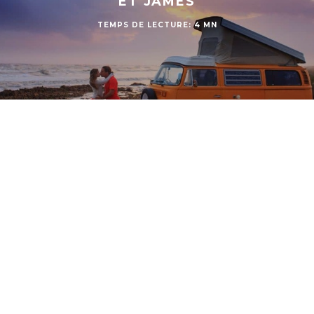
ET JAMES
TEMPS DE LECTURE: 4 MN