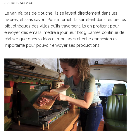
stations service.
Le van n’a pas de douche. Ils se lavent directement dans les
rivières, et sans savon. Pour internet, ils s’arrêtent dans les petites
bibliothèques des villes qu’ils traversent. Ils en profitent pour
envoyer des emails, mettre à jour leur blog. James continue de
réaliser quelques vidéos et montages et cette connexion est
importante pour pouvoir envoyer ses productions.