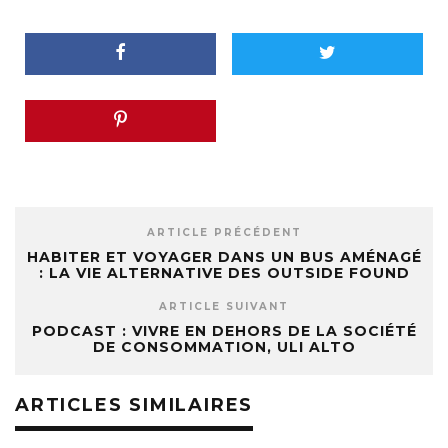
ARTICLE PRÉCÉDENT
HABITER ET VOYAGER DANS UN BUS AMÉNAGÉ
: LA VIE ALTERNATIVE DES OUTSIDE FOUND
ARTICLE SUIVANT
PODCAST : VIVRE EN DEHORS DE LA SOCIÉTÉ
DE CONSOMMATION, ULI ALTO
ARTICLES SIMILAIRES