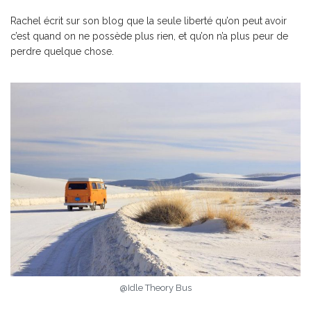
Rachel écrit sur son blog que la seule liberté qu’on peut avoir
c’est quand on ne possède plus rien, et qu’on n’a plus peur de
perdre quelque chose.
@Idle Theory Bus