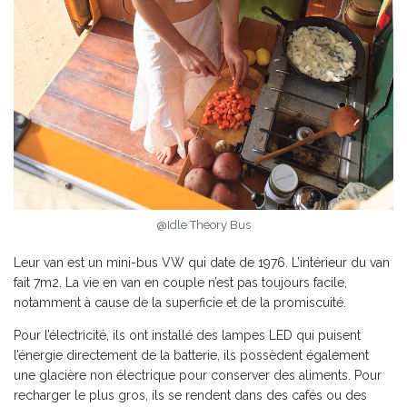
@Idle Theory Bus
Leur van est un mini-bus VW qui date de 1976. L’intérieur du van
fait 7m2. La vie en van en couple n’est pas toujours facile,
notamment à cause de la superficie et de la promiscuité.
Pour l’électricité, ils ont installé des lampes LED qui puisent
l’énergie directement de la batterie, ils possèdent également
une glacière non électrique pour conserver des aliments. Pour
recharger le plus gros, ils se rendent dans des cafés ou des