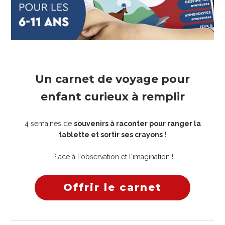
Un carnet de voyage pour
enfant curieux à remplir
4 semaines de
souvenirs à raconter pour ranger la
tablette et sortir ses crayons !
Place à l'observation et l'imagination !
Offrir le carnet