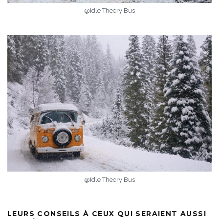
@Idle Theory Bus
@Idle Theory Bus
LEURS CONSEILS À CEUX QUI SERAIENT AUSSI