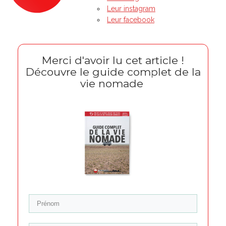
Leur instagram
Leur facebook
Merci d'avoir lu cet article !
Découvre le guide complet de la
vie nomade