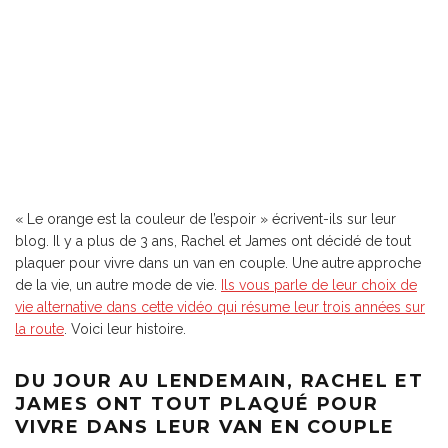
« Le orange est la couleur de l’espoir » écrivent-ils sur leur
blog. Il y a plus de 3 ans, Rachel et James ont décidé de tout
plaquer pour vivre dans un van en couple. Une autre approche
de la vie, un autre mode de vie.
Ils vous parle de leur choix de
vie alternative dans cette vidéo qui résume leur trois années sur
la route
. Voici leur histoire.
DU JOUR AU LENDEMAIN, RACHEL ET
JAMES ONT TOUT PLAQUÉ POUR
VIVRE DANS LEUR VAN EN COUPLE