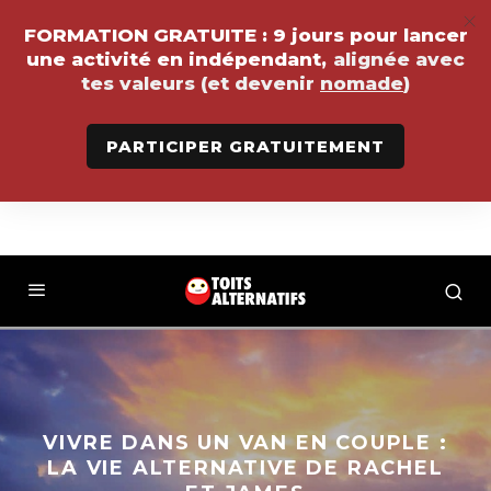
FORMATION GRATUITE :
9 jours pour lancer
une activité en indépendant,
alignée avec
tes valeurs (et devenir
nomade
)
PARTICIPER GRATUITEMENT
VIVRE DANS UN VAN EN COUPLE :
LA VIE ALTERNATIVE DE RACHEL