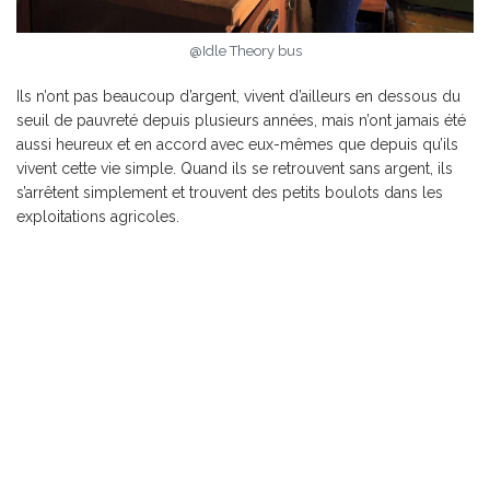
@Idle Theory bus
Ils n’ont pas beaucoup d’argent, vivent d’ailleurs en dessous du
seuil de pauvreté depuis plusieurs années, mais n’ont jamais été
aussi heureux et en accord avec eux-mêmes que depuis qu’ils
vivent cette vie simple. Quand ils se retrouvent sans argent, ils
s’arrêtent simplement et trouvent des petits boulots dans les
exploitations agricoles.