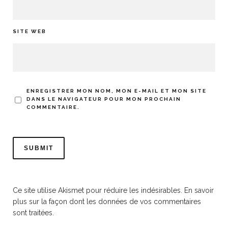
SITE WEB
ENREGISTRER MON NOM, MON E-MAIL ET MON SITE
DANS LE NAVIGATEUR POUR MON PROCHAIN
COMMENTAIRE.
Ce site utilise Akismet pour réduire les indésirables.
En savoir
plus sur la façon dont les données de vos commentaires
sont traitées
.