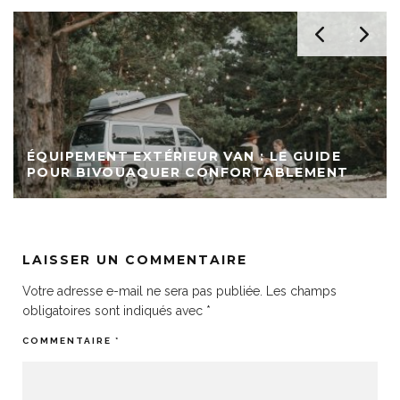
ÉQUIPEMENT EXTÉRIEUR VAN : LE GUIDE
POUR BIVOUAQUER CONFORTABLEMENT
LAISSER UN COMMENTAIRE
Votre adresse e-mail ne sera pas publiée.
Les champs
obligatoires sont indiqués avec
*
COMMENTAIRE
*