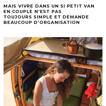
MAIS VIVRE DANS UN SI PETIT VAN
EN COUPLE N’EST PAS
TOUJOURS SIMPLE ET DEMANDE
BEAUCOUP D’ORGANISATION