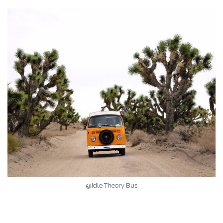
@Idle Theory Bus