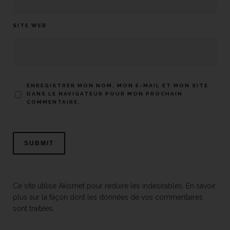
SITE WEB
ENREGISTRER MON NOM, MON E-MAIL ET MON SITE
DANS LE NAVIGATEUR POUR MON PROCHAIN
COMMENTAIRE.
Ce site utilise Akismet pour réduire les indésirables.
En savoir
plus sur la façon dont les données de vos commentaires
sont traitées
.