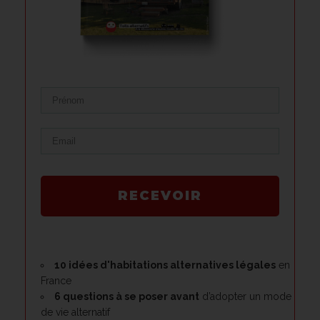
RECEVOIR
10 idées d'habitations alternatives légales
en
France
6 questions à se poser avant
d’adopter un mode
de vie alternatif