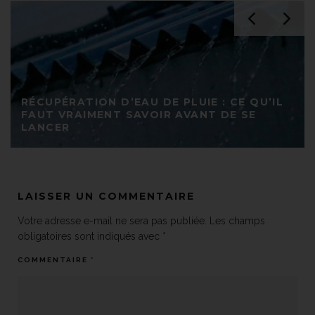
RÉCUPÉRATION D’EAU DE PLUIE : CE QU’IL
FAUT VRAIMENT SAVOIR AVANT DE SE
LANCER
LAISSER UN COMMENTAIRE
Votre adresse e-mail ne sera pas publiée.
Les champs
obligatoires sont indiqués avec
*
COMMENTAIRE
*