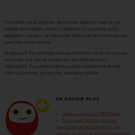
Pour éviter les problèmes de manque d’eau en hiver, ils ont
installé des toilettes sèches à l’extérieur et une pièce qu’ils
appellent « sauna ». Ils transpirent d’abord et se rincent ensuite
avec l’eau d’une bassine.
Ils essayent d’économiser l’eau au maximum car ils ne sont pas
raccordés à la ville et chaque litre doit être géré avec
intelligence. Pour l’électricité le couple a également décidé
d’être autonomes grâce à des panneaux solaires.
EN SAVOIR PLUS
L’article original sur MPR News
Découvrez d’autres histoires
inspirantes de personnes qui ont
décidé de vivre de manière alternative