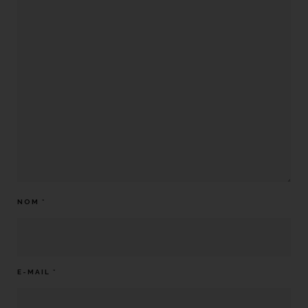
NOM
*
E-MAIL
*