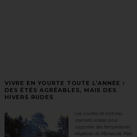
VIVRE EN YOURTE TOUTE L’ANNÉE :
DES ÉTÉS AGRÉABLES, MAIS DES
HIVERS RUDES
Les yourtes ne sont pas
vraiment isolées pour
supporter des températures
négatives du Minnesota. Mais