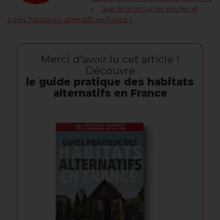
Que dit la loi sur les yourtes et
autres habitations alternatifs en France ?
Merci d'avoir lu cet article !
Découvre
le guide pratique des habitats
alternatifs en France