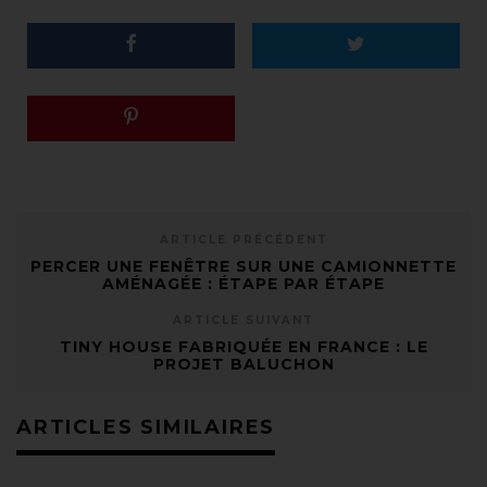
ARTICLE PRÉCÉDENT
PERCER UNE FENÊTRE SUR UNE CAMIONNETTE
AMÉNAGÉE : ÉTAPE PAR ÉTAPE
ARTICLE SUIVANT
TINY HOUSE FABRIQUÉE EN FRANCE : LE
PROJET BALUCHON
ARTICLES SIMILAIRES