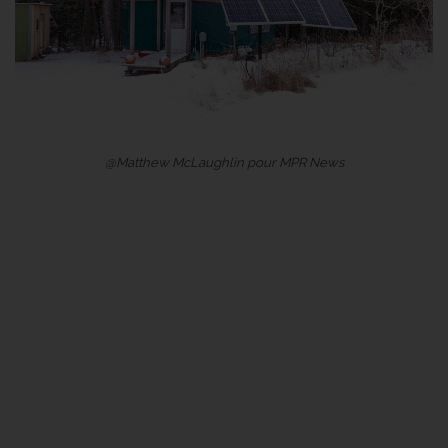
@Matthew McLaughlin pour MPR News