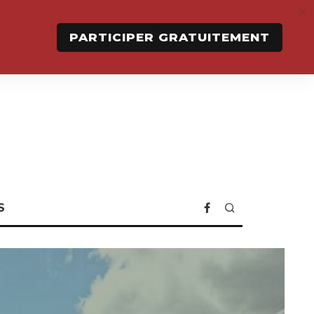
PARTICIPER GRATUITEMENT
S