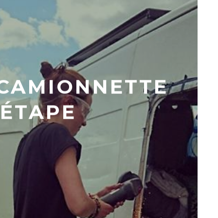
 CAMIONNETTE
 ÉTAPE