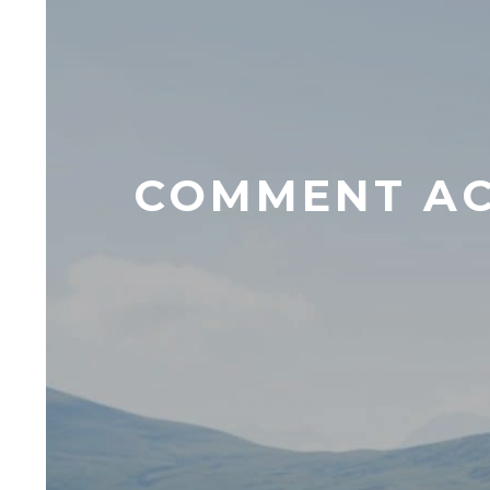
COMMENT AC