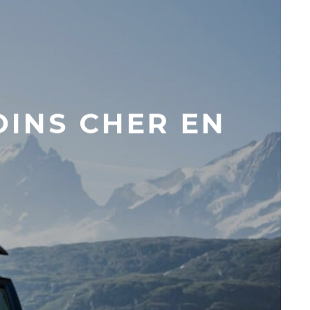
INS CHER EN