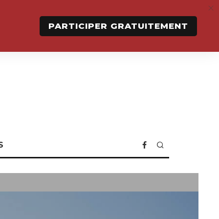
PARTICIPER GRATUITEMENT
S