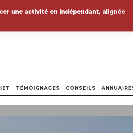
ncer une activité en indépendant,
alignée
HET
TÉMOIGNAGES
CONSEILS
ANNUAIRE