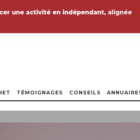
ncer une activité en indépendant,
alignée
HET
TÉMOIGNAGES
CONSEILS
ANNUAIRE