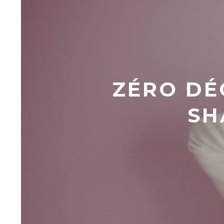
ZÉRO DÉ
SH