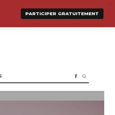
PARTICIPER GRATUITEMENT
S