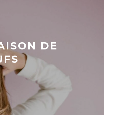
AISON DE
UFS