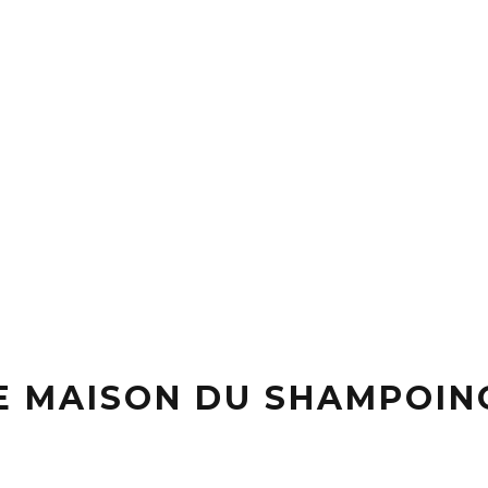
E MAISON DU SHAMPOIN