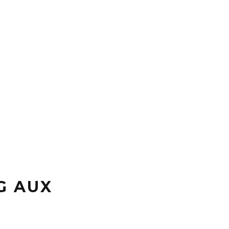
G AUX