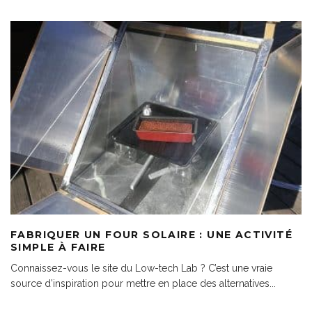
FABRIQUER UN FOUR SOLAIRE : UNE ACTIVITÉ
SIMPLE À FAIRE
Connaissez-vous le site du Low-tech Lab ? C’est une vraie
source d’inspiration pour mettre en place des alternatives
...