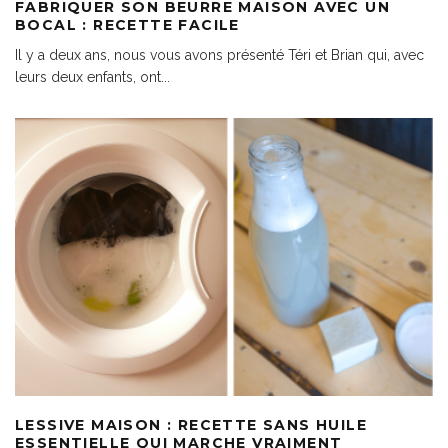
FABRIQUER SON BEURRE MAISON AVEC UN
BOCAL : RECETTE FACILE
Il y a deux ans, nous vous avons présenté Téri et Brian qui, avec
leurs deux enfants, ont
...
LESSIVE MAISON : RECETTE SANS HUILE
ESSENTIELLE QUI MARCHE VRAIMENT