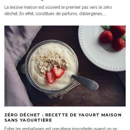
La lessive maison est souvent le premier pas vers le zéro
déchet. En effet, constitués de parfums, d’allergènes,
...
ZÉRO DÉCHET : RECETTE DE YAOURT MAISON
SANS YAOURTIÈRE
Éviter les emballages est une étape importante quand on se