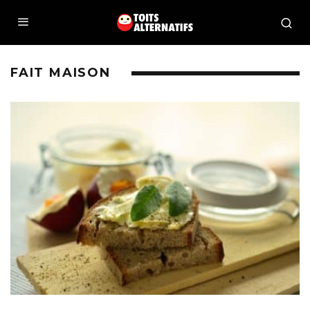
FAIT MAISON