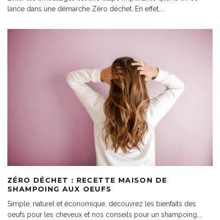
lance dans une démarche Zéro déchet. En effet,
...
ZÉRO DÉCHET : RECETTE MAISON DE
SHAMPOING AUX OEUFS
Simple, naturel et économique, découvrez les bienfaits des
oeufs pour les cheveux et nos conseils pour un shampoing
...