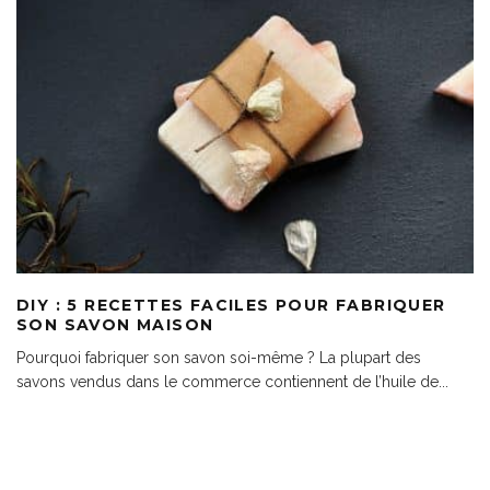
DIY : 5 RECETTES FACILES POUR FABRIQUER
SON SAVON MAISON
Pourquoi fabriquer son savon soi-même ? La plupart des
savons vendus dans le commerce contiennent de l’huile de
...