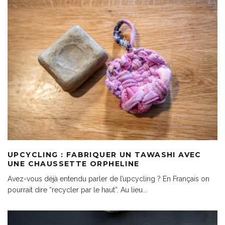
UPCYCLING : FABRIQUER UN TAWASHI AVEC
UNE CHAUSSETTE ORPHELINE
Avez-vous déjà entendu parler de l’upcycling ? En Français on
pourrait dire “recycler par le haut”. Au lieu
...