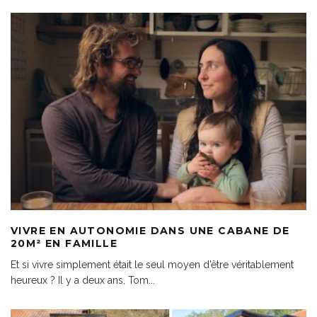
VIVRE EN AUTONOMIE DANS UNE CABANE DE
20M² EN FAMILLE
Et si vivre simplement était le seul moyen d’être véritablement
heureux ? Il y a deux ans, Tom
...