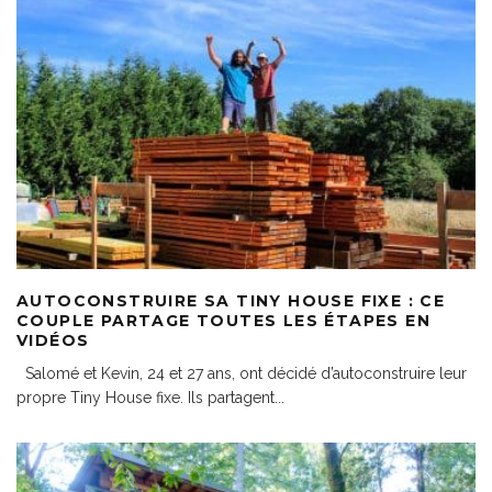
AUTOCONSTRUIRE SA TINY HOUSE FIXE : CE
COUPLE PARTAGE TOUTES LES ÉTAPES EN
VIDÉOS
Salomé et Kevin, 24 et 27 ans, ont décidé d’autoconstruire leur
propre Tiny House fixe. Ils partagent
...