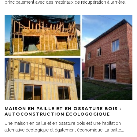
principalement avec des matériaux de récupération à l’arrière
...
MAISON EN PAILLE ET EN OSSATURE BOIS :
AUTOCONSTRUCTION ÉCOLOGOGIQUE
Une maison en paille et en ossature bois est une habitation
alternative écologique et également économique. La paille
...