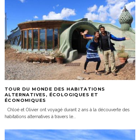
TOUR DU MONDE DES HABITATIONS
ALTERNATIVES, ÉCOLOGIQUES ET
ÉCONOMIQUES
Chloé et Olivier ont voyagé durant 2 ans à la découverte des
habitations alternatives à travers le
...