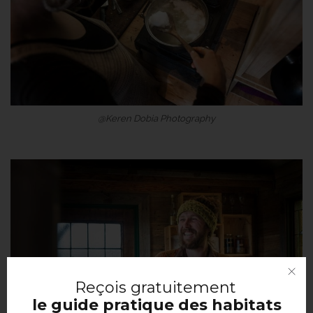
@Keren Dobia Photography
Reçois
gratuitement
le guide pratique des habitats