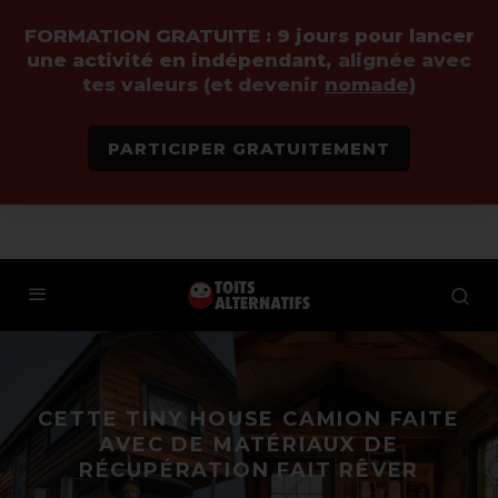
FORMATION GRATUITE :
9 jours pour lancer
une activité en indépendant,
alignée avec
tes valeurs (et devenir
nomade
)
PARTICIPER GRATUITEMENT
CETTE TINY HOUSE CAMION FAITE
AVEC DE MATÉRIAUX DE
RÉCUPÉRATION FAIT RÊVER