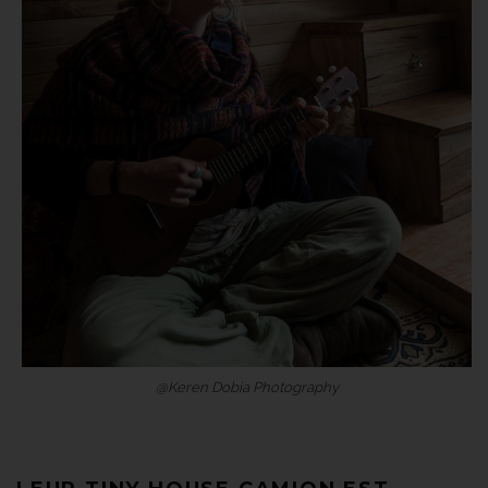
@Keren Dobia Photography