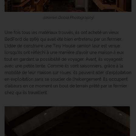
@Keren Dobia Photography
Une fois tous les matériaux trouvés, ils ont acheté un vieux
BedFord de 1969 qui avait été bien entretenu par un fermier.
L’idée de construire une Tiny House camion leur est venue
lorsqu’ils ont réfléchi à une manière d’avoir une maison à eux
tout en gardant la possibilité de voyager. Avant, ils voyageait
avec une petite tente. Comme ils sont saisonniers, grâce à la
mobilité de leur maison sur roues, ils peuvent aller d’exploitation
en exploitation sans se soucier de l’hébergement. Ils occupent
d’ailleurs en ce moment un bout de terrain prêté par le fermier
chez qui ils travaillent.