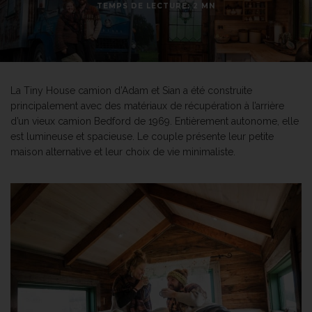
TEMPS DE LECTURE: 2 MN
La Tiny House camion d’Adam et Sian a été construite
principalement avec des matériaux de récupération à l’arrière
d’un vieux camion Bedford de 1969. Entièrement autonome, elle
est lumineuse et spacieuse. Le couple présente leur petite
maison alternative et leur choix de vie minimaliste.