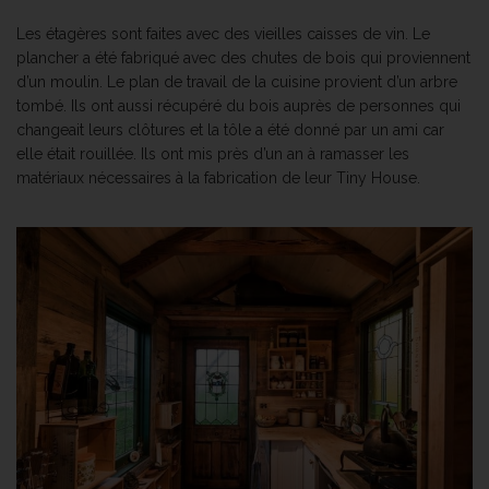
Les étagères sont faites avec des vieilles caisses de vin. Le
plancher a été fabriqué avec des chutes de bois qui proviennent
d’un moulin. Le plan de travail de la cuisine provient d’un arbre
tombé. Ils ont aussi récupéré du bois auprès de personnes qui
changeait leurs clôtures et la tôle a été donné par un ami car
elle était rouillée. Ils ont mis près d’un an à ramasser les
matériaux nécessaires à la fabrication de leur Tiny House.