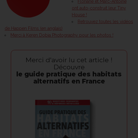
Floriane et Marc-Antoine
ont auto-construit leur Tiny
House !
Retrouvez toutes les vidéos
de Happen Films (en anglais)
Merci à Keren Dobia Photography pour les photos !
Merci d'avoir lu cet article !
Découvre
le guide pratique des habitats
alternatifs en France