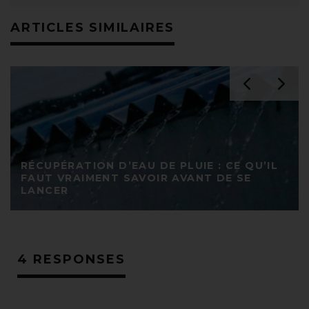
ARTICLES SIMILAIRES
RÉCUPÉRATION D’EAU DE PLUIE : CE QU’IL
FAUT VRAIMENT SAVOIR AVANT DE SE
LANCER
4 RESPONSES