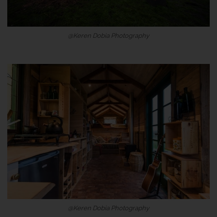
@Keren Dobia Photography
@Keren Dobia Photography