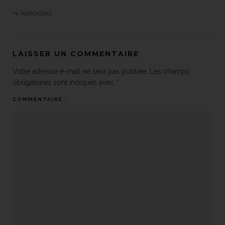
RÉPONDRE
LAISSER UN COMMENTAIRE
Votre adresse e-mail ne sera pas publiée.
Les champs
obligatoires sont indiqués avec
*
COMMENTAIRE
*