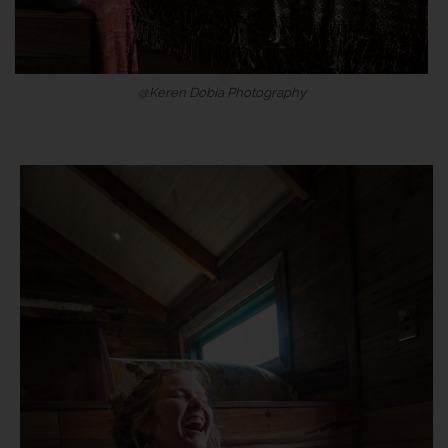
@Keren Dobia Photography