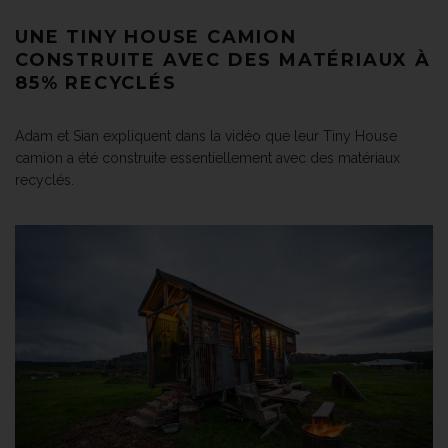
UNE TINY HOUSE CAMION
CONSTRUITE AVEC DES MATÉRIAUX À
85% RECYCLÉS
Adam et Sian expliquent dans la vidéo que leur Tiny House
camion a été construite essentiellement avec des matériaux
recyclés.