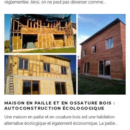
réglementée. Ainsi, on ne peut pas déverser comme
...
MAISON EN PAILLE ET EN OSSATURE BOIS :
AUTOCONSTRUCTION ÉCOLOGOGIQUE
Une maison en paille et en ossature bois est une habitation
alternative écologique et également économique. La paille
...