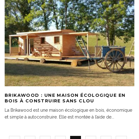
BRIKAWOOD : UNE MAISON ÉCOLOGIQUE EN
BOIS À CONSTRUIRE SANS CLOU
La Brikawood est une maison écologique en bois, économique
et simple à autoconstruire. Elle est montée à l’aide de
...