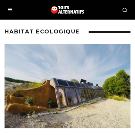
HABITAT ÉCOLOGIQUE