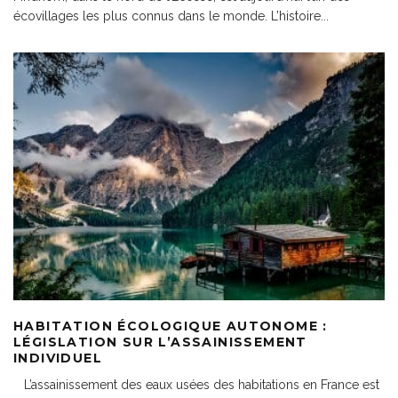
écovillages les plus connus dans le monde. L’histoire
...
HABITATION ÉCOLOGIQUE AUTONOME :
LÉGISLATION SUR L’ASSAINISSEMENT
INDIVIDUEL
L’assainissement des eaux usées des habitations en France est