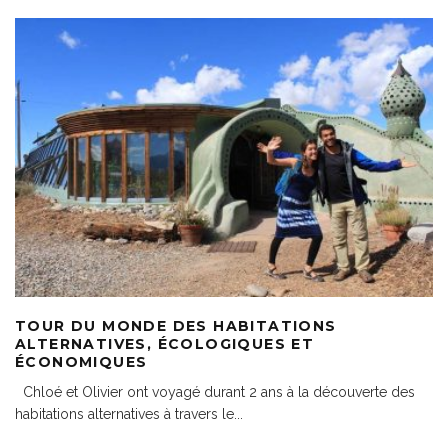
TOUR DU MONDE DES HABITATIONS
ALTERNATIVES, ÉCOLOGIQUES ET
ÉCONOMIQUES
Chloé et Olivier ont voyagé durant 2 ans à la découverte des
habitations alternatives à travers le
...