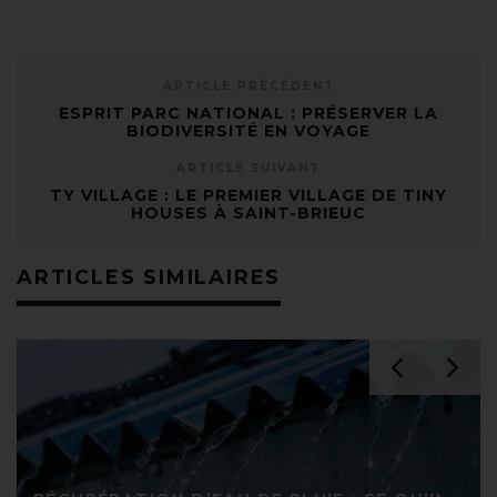
ARTICLE PRÉCÉDENT
ESPRIT PARC NATIONAL : PRÉSERVER LA
BIODIVERSITÉ EN VOYAGE
ARTICLE SUIVANT
TY VILLAGE : LE PREMIER VILLAGE DE TINY
HOUSES À SAINT-BRIEUC
ARTICLES SIMILAIRES