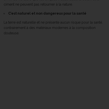
ciment ne peuvent pas retourner à la nature.
C’est naturel et non dangereux pour la santé
La terre est naturelle et ne présente aucun risque pour la santé,
contrairement à des matériaux modernes à la composition
douteuse.