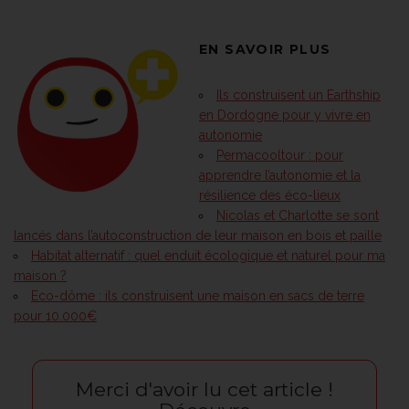
EN SAVOIR PLUS
Ils construisent un Earthship
en Dordogne pour y vivre en
autonomie
Permacooltour : pour
apprendre l’autonomie et la
résilience des éco-lieux
Nicolas et Charlotte se sont
lancés dans l’autoconstruction de leur maison en bois et paille
Habitat alternatif : quel enduit écologique et naturel pour ma
maison ?
Eco-dôme : ils construisent une maison en sacs de terre
pour 10.000€
Merci d'avoir lu cet article !