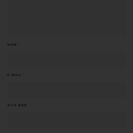
NOM
*
E-MAIL
*
SITE WEB