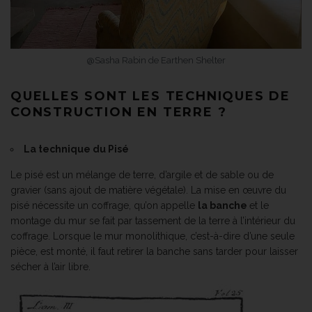
@Sasha Rabin de Earthen Shelter
QUELLES SONT LES TECHNIQUES DE
CONSTRUCTION EN TERRE ?
La technique du Pisé
Le pisé est un mélange de terre, d’argile et de sable ou de
gravier (sans ajout de matière végétale). La mise en œuvre du
pisé nécessite un coffrage, qu’on appelle
la banche
et le
montage du mur se fait par tassement de la terre à l’intérieur du
coffrage. Lorsque le mur monolithique, c’est-à-dire d’une seule
pièce, est monté, il faut retirer la banche sans tarder pour laisser
sécher à l’air libre.