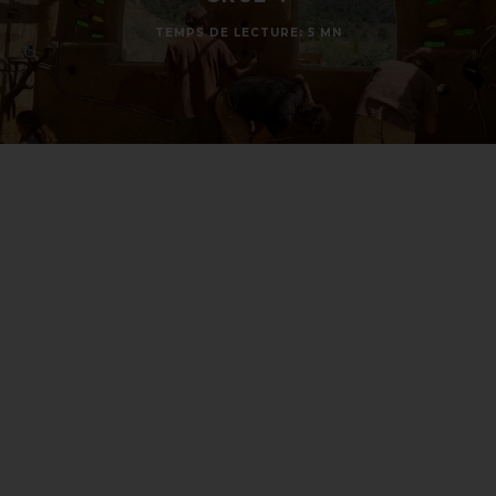
TEMPS DE LECTURE: 5 MN