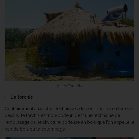
@Leo Torcello
Le torchis
Contrairement aux autres techniques de construction en terre ci-
dessus, le torchis est non-porteur. C’est une technique de
remplissage d’une structure porteuse en bois que l’on appelle le
pan de bois ou le colombage.