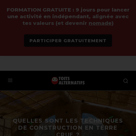
FORMATION GRATUITE :
9 jours pour lancer
une activité en indépendant,
alignée avec
tes valeurs (et devenir
nomade
)
PARTICIPER GRATUITEMENT
QUELLES SONT LES TECHNIQUES
DE CONSTRUCTION EN TERRE
CRUE ?