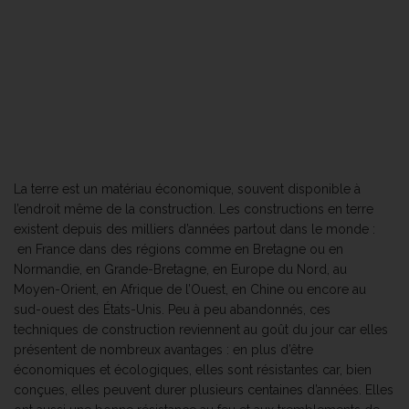
La terre est un matériau économique, souvent disponible à
l’endroit même de la construction. Les constructions en terre
existent depuis des milliers d’années partout dans le monde :
en France dans des régions comme en Bretagne ou en
Normandie, en Grande-Bretagne, en Europe du Nord, au
Moyen-Orient, en Afrique de l’Ouest, en Chine ou encore au
sud-ouest des États-Unis. Peu à peu abandonnés, ces
techniques de construction reviennent au goût du jour car elles
présentent de nombreux avantages : en plus d’être
économiques et écologiques, elles sont résistantes car, bien
conçues, elles peuvent durer plusieurs centaines d’années. Elles