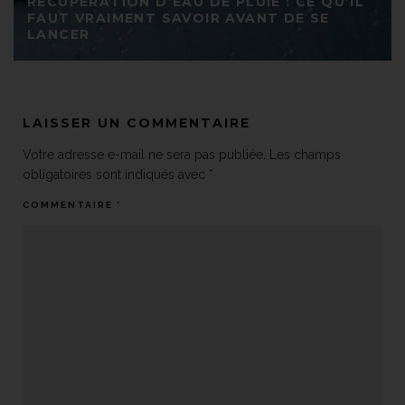
RÉCUPÉRATION D’EAU DE PLUIE : CE QU’IL
FAUT VRAIMENT SAVOIR AVANT DE SE
LANCER
LAISSER UN COMMENTAIRE
Votre adresse e-mail ne sera pas publiée.
Les champs
obligatoires sont indiqués avec
*
COMMENTAIRE
*