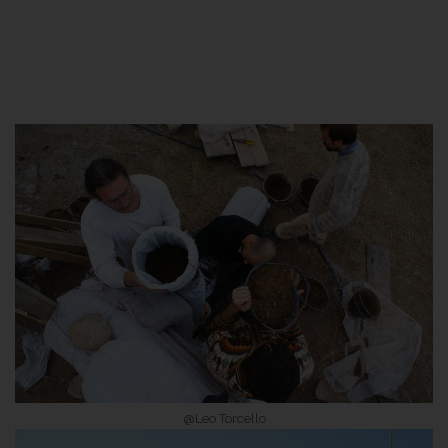
@Leo Torcello