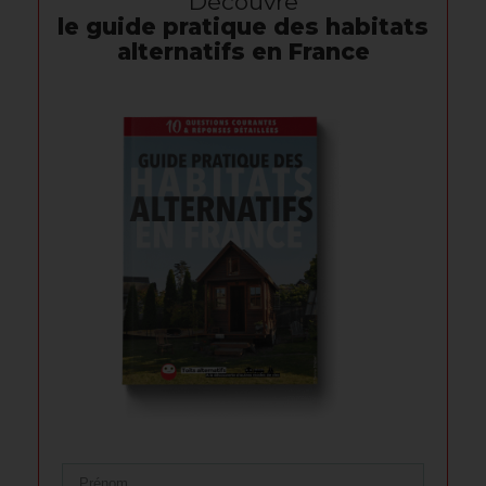
Découvre
le guide pratique des habitats
alternatifs en France