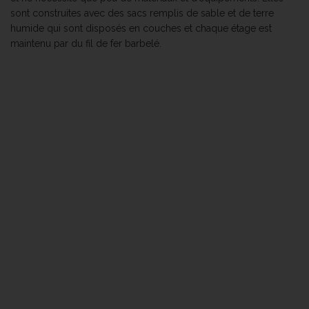
sont construites avec des sacs remplis de sable et de terre
humide qui sont disposés en couches et chaque étage est
maintenu par du fil de fer barbelé.