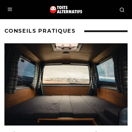
CONSEILS PRATIQUES