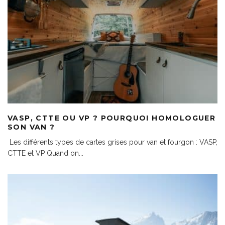
VASP, CTTE OU VP ? POURQUOI HOMOLOGUER
SON VAN ?
Les différents types de cartes grises pour van et fourgon : VASP,
CTTE et VP Quand on
...