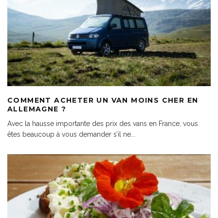
COMMENT ACHETER UN VAN MOINS CHER EN
ALLEMAGNE ?
Avec la hausse importante des prix des vans en France, vous
êtes beaucoup à vous demander s’il ne
...