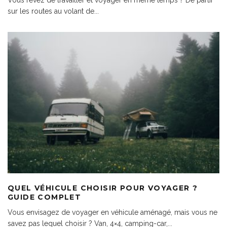
sur les routes au volant de
...
QUEL VÉHICULE CHOISIR POUR VOYAGER ?
GUIDE COMPLET
Vous envisagez de voyager en véhicule aménagé, mais vous ne
savez pas lequel choisir ? Van, 4×4, camping-car,
...