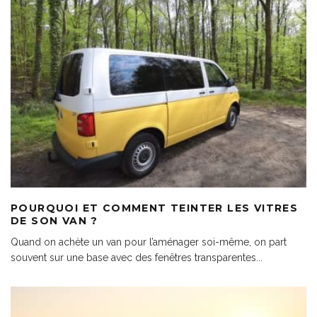
POURQUOI ET COMMENT TEINTER LES VITRES
DE SON VAN ?
Quand on achète un van pour l’aménager soi-même, on part
souvent sur une base avec des fenêtres transparentes
...