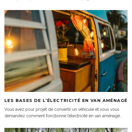
LES BASES DE L’ÉLECTRICITÉ EN VAN AMÉNAGÉ
Vous avez pour projet de convertir un véhicule et vous vous
demandez comment fonctionne l’électricité en van aménagé
...