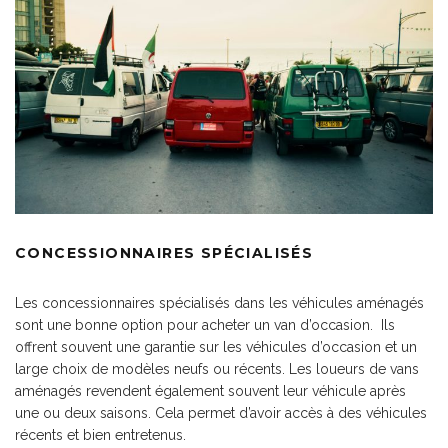
CONCESSIONNAIRES SPÉCIALISÉS
Les concessionnaires spécialisés dans les véhicules aménagés
sont une bonne option pour acheter un van d’occasion. Ils
offrent souvent une garantie sur les véhicules d’occasion et un
large choix de modèles neufs ou récents. Les loueurs de vans
aménagés revendent également souvent leur véhicule après
une ou deux saisons. Cela permet d’avoir accès à des véhicules
récents et bien entretenus.