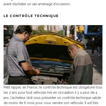
avant d’acheter un van aménagé d’occasion.
LE CONTRÔLE TECHNIQUE
Petit rappel, en France, le contrôle technique est obligatoire tous
les 2 ans pour tout véhicule mis en circulation il y a plus de 4
ans. L’acheteur doit vous présenter un contrôle technique valide
de moins de 6 mois pour vous vendre son véhicule. Il est très