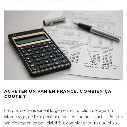
ACHETER UN VAN EN FRANCE, COMBIEN ÇA
COÛTE ?
Les prix des vans varient largement en fonction de l’âge, du
kilométrage, de l’état général et des équipements inclus. Pour un
van d’occasion en bon état, il faut compter entre 10 000 et 30