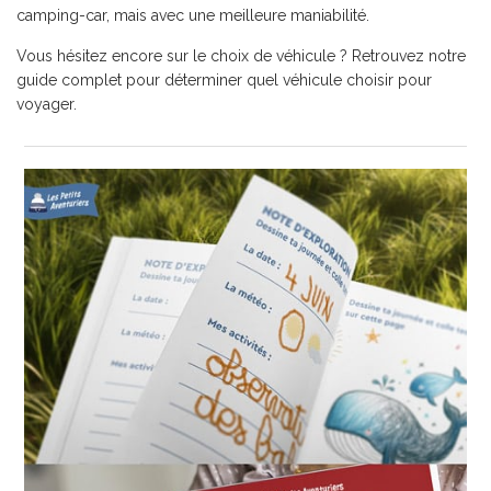
camping-car, mais avec une meilleure maniabilité.
Vous hésitez encore sur le choix de véhicule ? Retrouvez notre
guide complet pour déterminer
quel véhicule choisir pour
voyager.