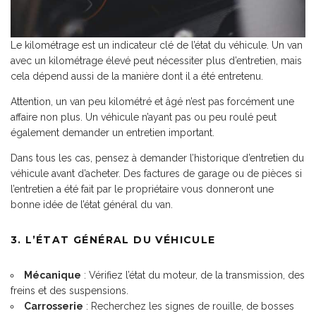
Le kilométrage est un indicateur clé de l’état du véhicule. Un van
avec un kilométrage élevé peut nécessiter plus d’entretien, mais
cela dépend aussi de la manière dont il a été entretenu.
Attention, un van peu kilométré et âgé n’est pas forcément une
affaire non plus. Un véhicule n’ayant pas ou peu roulé peut
également demander un entretien important.
Dans tous les cas, pensez à demander l’historique d’entretien du
véhicule avant d’acheter. Des factures de garage ou de pièces si
l’entretien a été fait par le propriétaire vous donneront une
bonne idée de l’état général du van.
3. L’ÉTAT GÉNÉRAL DU VÉHICULE
Mécanique
: Vérifiez l’état du moteur, de la transmission, des
freins et des suspensions.
Carrosserie
: Recherchez les signes de rouille, de bosses