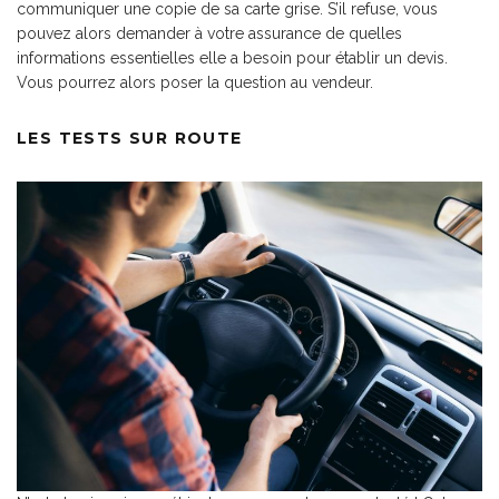
communiquer une copie de sa carte grise. S’il refuse, vous
pouvez alors demander à votre assurance de quelles
informations essentielles elle a besoin pour établir un devis.
Vous pourrez alors poser la question au vendeur.
LES TESTS SUR ROUTE