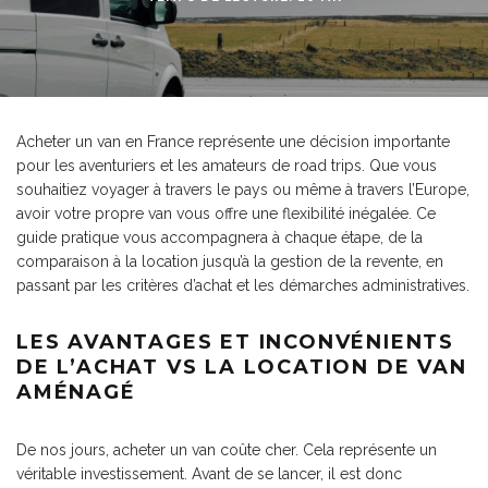
Acheter un van en France représente une décision importante
pour les aventuriers et les amateurs de road trips. Que vous
souhaitiez voyager à travers le pays ou même à travers l’Europe,
avoir votre propre van vous offre une flexibilité inégalée. Ce
guide pratique vous accompagnera à chaque étape, de la
comparaison à la location jusqu’à la gestion de la revente, en
passant par les critères d’achat et les démarches administratives.
LES AVANTAGES ET INCONVÉNIENTS
DE L’ACHAT VS LA LOCATION DE VAN
AMÉNAGÉ
De nos jours, acheter un van coûte cher. Cela représente un
véritable investissement. Avant de se lancer, il est donc