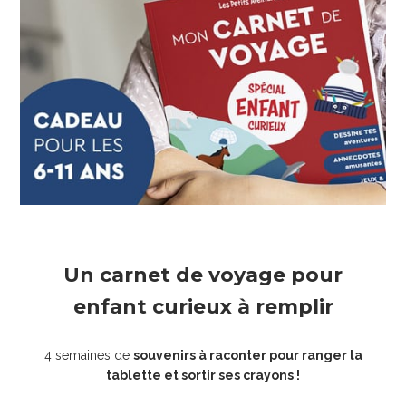
Un carnet de voyage pour
enfant curieux à remplir
4 semaines de
souvenirs à raconter pour ranger la
tablette et sortir ses crayons !