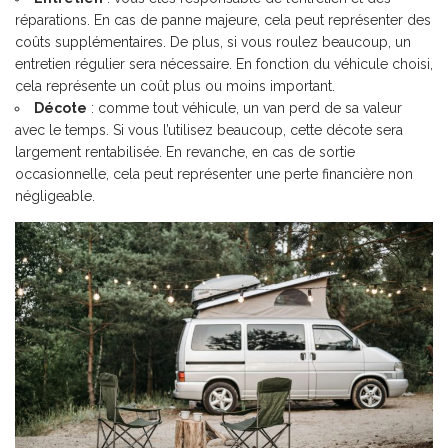
réparations. En cas de panne majeure, cela peut représenter des
coûts supplémentaires. De plus, si vous roulez beaucoup, un
entretien régulier sera nécessaire. En fonction du véhicule choisi,
cela représente un coût plus ou moins important.
Décote
: comme tout véhicule, un van perd de sa valeur
avec le temps. Si vous l’utilisez beaucoup, cette décote sera
largement rentabilisée. En revanche, en cas de sortie
occasionnelle, cela peut représenter une perte financière non
négligeable.