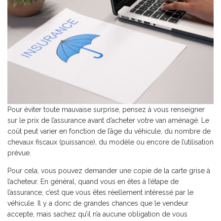
Pour éviter toute mauvaise surprise, pensez à vous renseigner
sur le prix de l’assurance avant d’acheter votre van aménagé. Le
coût peut varier en fonction de l’âge du véhicule, du nombre de
chevaux fiscaux (puissance), du modèle ou encore de l’utilisation
prévue.
Pour cela, vous pouvez demander une copie de la carte grise à
l’acheteur. En général, quand vous en êtes à l’étape de
l’assurance, c’est que vous êtes réellement intéressé par le
véhicule. Il y a donc de grandes chances que le vendeur
accepte, mais sachez qu’il n’a aucune obligation de vous