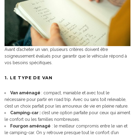
Avant d’acheter un van, plusieurs critères doivent être
soigneusement évalués pour garantir que le véhicule répond à
vos besoins spécifiques.
1. LE TYPE DE VAN
Van aménagé
: compact, maniable et avec tout le
nécessaire pour partir en road trip. Avec ou sans toit relevable,
c’est un choix parfait pour les amoureux de vie en pleine nature.
Camping-car :
c’est une option parfaite pour ceux qui aiment
le confort ou les familles nombreuses.
Fourgon aménagé
: le meilleur compromis entre le van et
le camping-car. On y retrouve presque tout le confort d’un