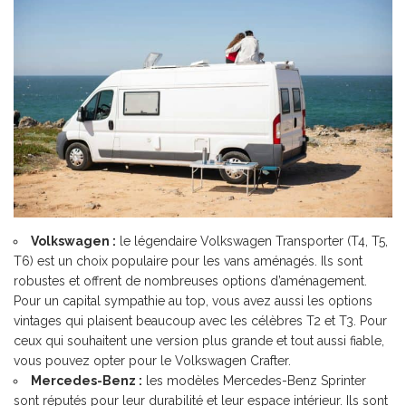
Volkswagen :
le légendaire Volkswagen Transporter (T4, T5,
T6) est un choix populaire pour les vans aménagés. Ils sont
robustes et offrent de nombreuses options d’aménagement.
Pour un capital sympathie au top, vous avez aussi les options
vintages qui plaisent beaucoup avec les célèbres T2 et T3. Pour
ceux qui souhaitent une version plus grande et tout aussi fiable,
vous pouvez opter pour le Volkswagen Crafter.
Mercedes-Benz :
les modèles Mercedes-Benz Sprinter
sont réputés pour leur durabilité et leur espace intérieur. Ils sont