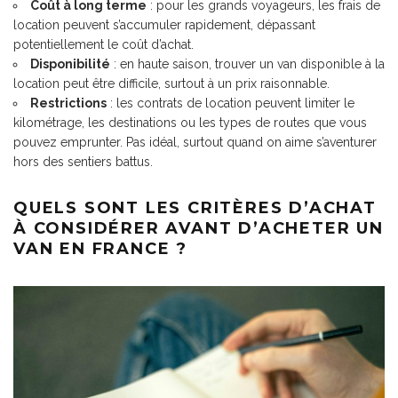
Coût à long terme
: pour les grands voyageurs, les frais de
location peuvent s’accumuler rapidement, dépassant
potentiellement le coût d’achat.
Disponibilité
: en haute saison, trouver un van disponible à la
location peut être difficile, surtout à un prix raisonnable.
Restrictions
: les contrats de location peuvent limiter le
kilométrage, les destinations ou les types de routes que vous
pouvez emprunter. Pas idéal, surtout quand on aime s’aventurer
hors des sentiers battus.
QUELS SONT LES CRITÈRES D’ACHAT
À CONSIDÉRER AVANT D’ACHETER UN
VAN EN FRANCE ?