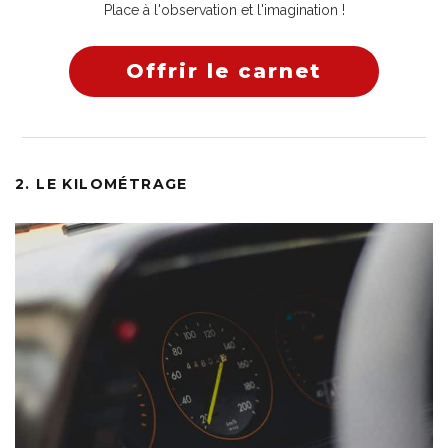
Place à l'observation et l'imagination !
Offrir le carnet
2. LE KILOMÉTRAGE