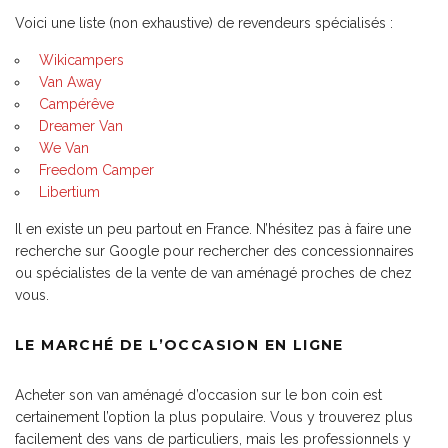
Voici une liste (non exhaustive) de revendeurs spécialisés :
Wikicampers
Van Away
Campérêve
Dreamer Van
We Van
Freedom Camper
Libertium
Il en existe un peu partout en France. N’hésitez pas à faire une
recherche sur Google pour rechercher des concessionnaires
ou spécialistes de la vente de van aménagé proches de chez
vous.
LE MARCHÉ DE L’OCCASION EN LIGNE
Acheter son van aménagé d’occasion sur le bon coin est
certainement l’option la plus populaire. Vous y trouverez plus
facilement des vans de particuliers, mais les professionnels y