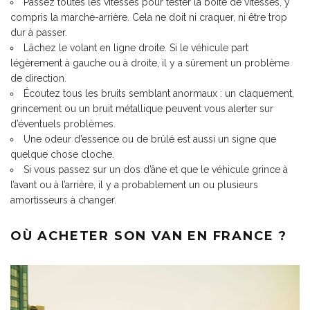
Passez toutes les vitesses pour tester la boîte de vitesses, y
compris la marche-arrière. Cela ne doit ni craquer, ni être trop
dur à passer.
Lâchez le volant en ligne droite. Si le véhicule part
légèrement à gauche ou à droite, il y a sûrement un problème
de direction.
Écoutez tous les bruits semblant anormaux : un claquement,
grincement ou un bruit métallique peuvent vous alerter sur
d’éventuels problèmes.
Une odeur d’essence ou de brûlé est aussi un signe que
quelque chose cloche.
Si vous passez sur un dos d’âne et que le véhicule grince à
l’avant ou à l’arrière, il y a probablement un ou plusieurs
amortisseurs à changer.
OÙ ACHETER SON VAN EN FRANCE ?