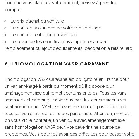
Lorsque vous établirez votre budget, pensez à prendre
compte :
Le prix d’achat du véhicule
Le coût de l’assurance de votre van aménagé
Le coût de l’entretien du véhicule
Les éventuelles modifications à apporter au van :
remplacement ou ajout d’équipements, décoration à refaire, etc.
6. L’HOMOLOGATION VASP CARAVANE
L’homologation VASP Caravane est obligatoire en France pour
un van aménagé à partir du moment où il dispose d’un
aménagement fixe qui remplit certains critères. Tous les vans
aménagés et camping-car vendus par des concessionnaires
sont homologués VASP. En revanche, ce n’est pas les cas de
tous les véhicules de loisirs des particuliers. Attention, même si
on vous dit le contraire, un véhicule avec aménagement fixe
sans homologation VASP peut vite devenir une source de
problèmes. Vous pourriez avoir des difficultés pour passer votre