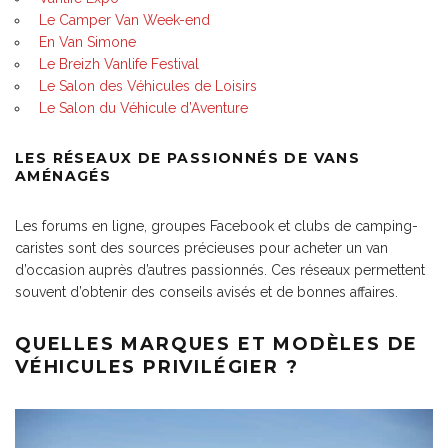
Le Camper Van Week-end
En Van Simone
Le Breizh Vanlife Festival
Le Salon des Véhicules de Loisirs
Le Salon du Véhicule d’Aventure
LES RÉSEAUX DE PASSIONNÉS DE VANS
AMÉNAGÉS
Les forums en ligne, groupes Facebook et clubs de camping-
caristes sont des sources précieuses pour acheter un van
d’occasion auprès d’autres passionnés. Ces réseaux permettent
souvent d’obtenir des conseils avisés et de bonnes affaires.
QUELLES MARQUES ET MODÈLES DE
VÉHICULES PRIVILÉGIER ?