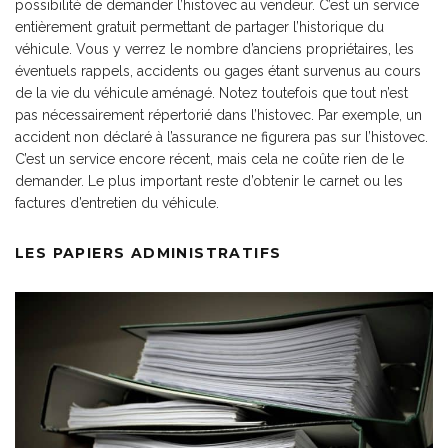
possibilité de demander
l’histovec
au vendeur. C’est un service
entièrement gratuit permettant de partager l’historique du
véhicule. Vous y verrez le nombre d’anciens propriétaires, les
éventuels rappels, accidents ou gages étant survenus au cours
de la vie du véhicule aménagé. Notez toutefois que tout n’est
pas nécessairement répertorié dans l’histovec. Par exemple, un
accident non déclaré à l’assurance ne figurera pas sur l’histovec.
C’est un service encore récent, mais cela ne coûte rien de le
demander. Le plus important reste d’obtenir le carnet ou les
factures d’entretien du véhicule.
LES PAPIERS ADMINISTRATIFS