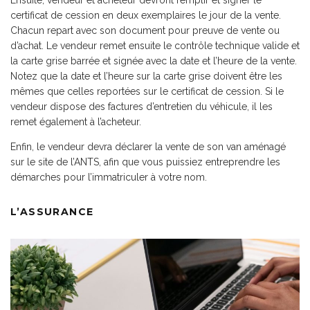
Ensuite, vendeur et acheteur devront remplir et signer le
certificat de cession en deux exemplaires le jour de la vente.
Chacun repart avec son document pour preuve de vente ou
d’achat. Le vendeur remet ensuite le contrôle technique valide et
la carte grise barrée et signée avec la date et l’heure de la vente.
Notez que la date et l’heure sur la carte grise doivent être les
mêmes que celles reportées sur le certificat de cession. Si le
vendeur dispose des factures d’entretien du véhicule, il les
remet également à l’acheteur.
Enfin, le vendeur devra déclarer la vente de son van aménagé
sur le site de l’
ANTS
, afin que vous puissiez entreprendre les
démarches pour l’immatriculer à votre nom.
L’ASSURANCE