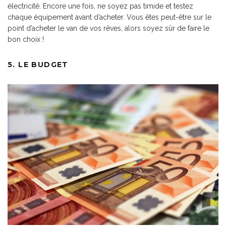
électricité. Encore une fois, ne soyez pas timide et testez
chaque équipement avant d’acheter. Vous êtes peut-être sur le
point d’acheter le van de vos rêves, alors soyez sûr de faire le
bon choix !
5. LE BUDGET