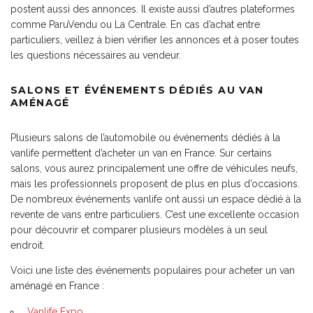
postent aussi des annonces. Il existe aussi d’autres plateformes
comme ParuVendu ou La Centrale. En cas d’achat entre
particuliers, veillez à bien vérifier les annonces et à poser toutes
les questions nécessaires au vendeur.
SALONS ET ÉVÉNEMENTS DÉDIÉS AU VAN
AMÉNAGÉ
Plusieurs salons de l’automobile ou événements dédiés à la
vanlife permettent d’acheter un van en France. Sur certains
salons, vous aurez principalement une offre de véhicules neufs,
mais les professionnels proposent de plus en plus d’occasions.
De nombreux événements vanlife ont aussi un espace dédié à la
revente de vans entre particuliers. C’est une excellente occasion
pour découvrir et comparer plusieurs modèles à un seul
endroit.
Voici une liste des événements populaires pour acheter un van
aménagé en France :
Vanlife Expo