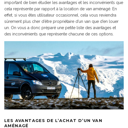
important de bien étudier les avantages et les inconvénients que
cela représente par rapport à la location de van aménagé. En
effet, si vous êtes utilisateur occasionnel, cela vous reviendra
sûrement plus cher d’être propriétaire d’un van que d’en louer
un. On vous a donc préparé une petite liste des avantages et
des inconvénients que représente chacune de ces options.
LES AVANTAGES DE L’ACHAT D’UN VAN
AMÉNAGÉ