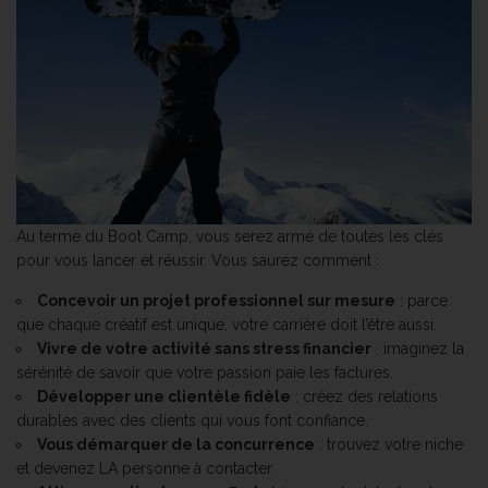
Au terme du Boot Camp, vous serez armé de toutes les clés
pour vous lancer et réussir. Vous saurez comment :
Concevoir un projet professionnel sur mesure
: parce
que chaque créatif est unique, votre carrière doit l’être aussi.
Vivre de votre activité sans stress financier
: imaginez la
sérénité de savoir que votre passion paie les factures.
Développer une clientèle fidèle
: créez des relations
durables avec des clients qui vous font confiance.
Vous démarquer de la concurrence
: trouvez votre niche
et devenez LA personne à contacter.