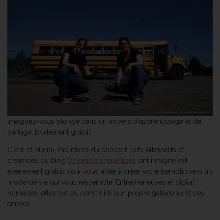
Imaginez-vous plongé dans un univers d’apprentissage et de
partage, totalement gratuit !
Clem et Mumu, membres du collectif Toits Alternatifs et
créatrices du blog
Voyage en roue libre
, ont imaginé cet
événement gratuit pour vous aider à créer votre tremplin vers un
mode de vie qui vous ressemble. Entrepreneuses et digital
nomades, elles ont su construire leur propre galaxie au fil des
années.