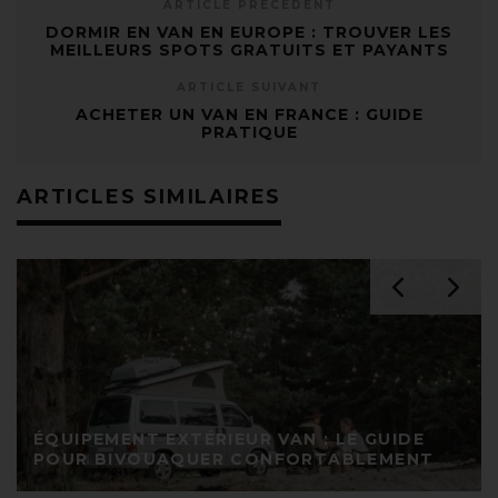
ARTICLE PRÉCÉDENT
DORMIR EN VAN EN EUROPE : TROUVER LES
MEILLEURS SPOTS GRATUITS ET PAYANTS
ARTICLE SUIVANT
ACHETER UN VAN EN FRANCE : GUIDE
PRATIQUE
ARTICLES SIMILAIRES
ÉQUIPEMENT EXTÉRIEUR VAN : LE GUIDE
POUR BIVOUAQUER CONFORTABLEMENT