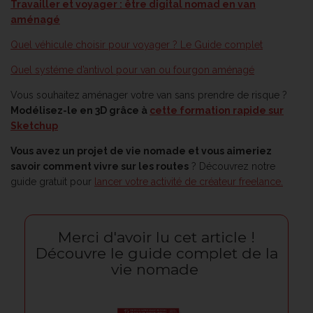
Travailler et voyager : être digital nomad en van
aménagé
Quel véhicule choisir pour voyager ? Le Guide complet
Quel systéme d’antivol pour van ou fourgon aménagé
Vous souhaitez aménager votre van sans prendre de risque ?
Modélisez-le en 3D grâce à
cette formation rapide sur
Sketchup
Vous avez un projet de vie nomade et vous aimeriez
savoir comment vivre sur les routes
? Découvrez notre
guide gratuit pour
lancer votre activité de créateur freelance.
Merci d'avoir lu cet article !
Découvre le guide complet de la
vie nomade