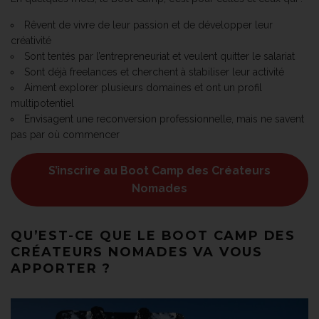
Rêvent de vivre de leur passion et de développer leur
créativité
Sont tentés par l’entrepreneuriat et veulent quitter le salariat
Sont déjà freelances et cherchent à stabiliser leur activité
Aiment explorer plusieurs domaines et ont un profil
multipotentiel
Envisagent une reconversion professionnelle, mais ne savent
pas par où commencer
S’inscrire au Boot Camp des Créateurs
Nomades
QU’EST-CE QUE LE BOOT CAMP DES
CRÉATEURS NOMADES VA VOUS
APPORTER ?