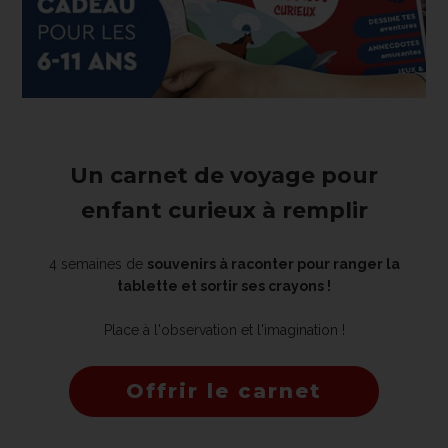
Un carnet de voyage pour
enfant curieux à remplir
4 semaines de
souvenirs à raconter pour ranger la
tablette et sortir ses crayons !
Place à l'observation et l'imagination !
Offrir le carnet