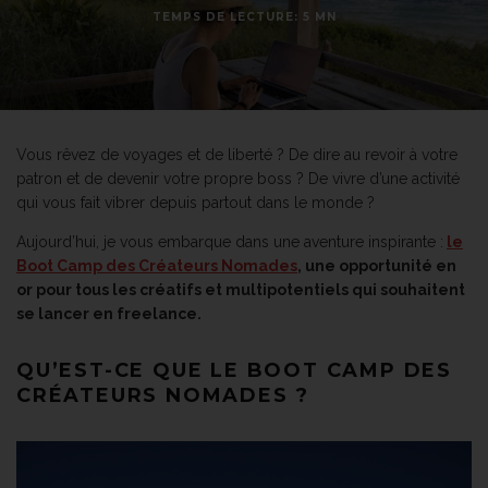
TEMPS DE LECTURE: 5 MN
Vous rêvez de voyages et de liberté ? De dire au revoir à votre
patron et de devenir votre propre boss ? De vivre d’une activité
qui vous fait vibrer depuis partout dans le monde ?
Aujourd’hui, je vous embarque dans une aventure inspirante :
le
Boot Camp des Créateurs Nomades
, une opportunité en
or pour tous les créatifs et multipotentiels qui souhaitent
se lancer en freelance.
QU’EST-CE QUE LE BOOT CAMP DES
CRÉATEURS NOMADES ?