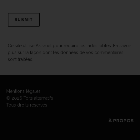
Ce site utilise Akismet pour réduire les indésirables.
En savoir
plus sur la façon dont les données de vos commentaires
sont traitées
.
Mentions légales
© 2026 Toits alternatifs
Tous droits réservés
À PROPOS