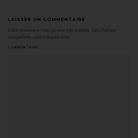
LAISSER UN COMMENTAIRE
Votre adresse e-mail ne sera pas publiée.
Les champs
obligatoires sont indiqués avec
*
COMMENTAIRE
*