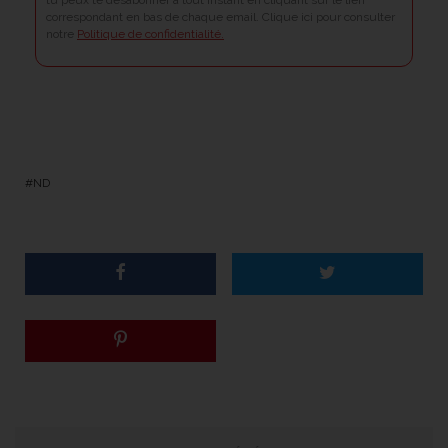
correspondant en bas de chaque email. Clique ici pour consulter
notre
Politique de confidentialité.
ND