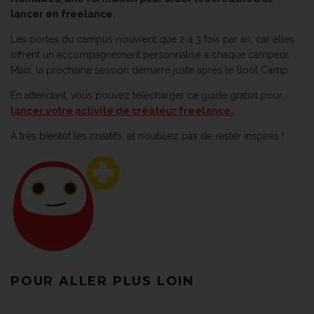
lancer en freelance.
Les portes du campus n’ouvrent que 2 à 3 fois par an, car elles
offrent un accompagnement personnalisé à chaque campeur.
Mais, la prochaine session démarre juste après le Boot Camp.
En attendant, vous pouvez télécharger ce guide gratuit pour
lancer votre activité de créateur freelance.
À très bientôt les créatifs, et n’oubliez pas de rester inspirés !
POUR ALLER PLUS LOIN