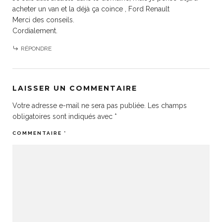
acheter un van et la déjà ça coince , Ford Renault
Merci des conseils.
Cordialement.
RÉPONDRE
LAISSER UN COMMENTAIRE
Votre adresse e-mail ne sera pas publiée.
Les champs
obligatoires sont indiqués avec
*
COMMENTAIRE
*