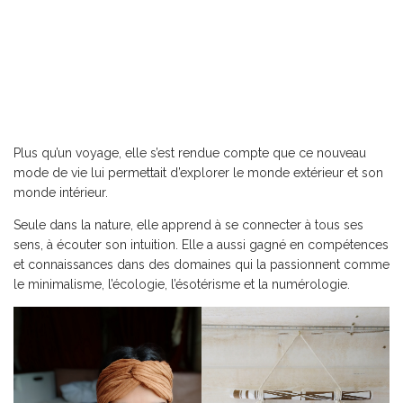
Plus qu’un voyage, elle s’est rendue compte que ce nouveau
mode de vie lui permettait d’explorer le monde extérieur et son
monde intérieur.
Seule dans la nature, elle apprend à se connecter à tous ses
sens, à écouter son intuition. Elle a aussi gagné en compétences
et connaissances dans des domaines qui la passionnent comme
le minimalisme, l’écologie, l’ésotérisme et la numérologie.