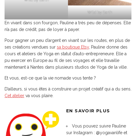
Wild by Earth
En vivant dans son fourgon, Pauline a très peu de dépenses. Elle
n’a pas de crédit, pas de loyer à payer.
Pour gagner un peu d’argent en vivant sur les routes, en plus de
ses créations vendues sur
sa boutique Etsy
, Pauline donne des
cours et ateliers de Yoga en statut d’auto-entrepreneure. Elle a
pu exercer en Europe au fil de ses voyages et elle travaille
maintenant à Nantes dans plusieurs studios de Yoga de la ville.
Et vous, est-ce que la vie nomade vous tente ?
D’ailleurs, si vous êtes à construire un projet créatif qui a du sens.
Cet atelier
va vous plaire.
EN SAVOIR PLUS
Vous pouvez suivre Pauline
sur Instagram : @yogavanlife et