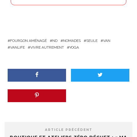
FOURGON AMÉNAGÉ
ND
NOMADES
SEULE
VAN
VANLIFE
VIVRE AUTREMENT
YOGA
ARTICLE PRÉCÉDENT