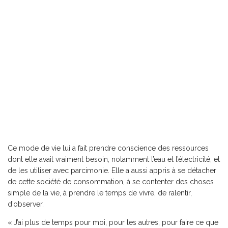
Ce mode de vie lui a fait prendre conscience des ressources
dont elle avait vraiment besoin, notamment l’eau et l’électricité, et
de les utiliser avec parcimonie. Elle a aussi appris à se détacher
de cette société de consommation, à se contenter des choses
simple de la vie, à prendre le temps de vivre, de ralentir,
d’observer.
« J’ai plus de temps pour moi, pour les autres, pour faire ce que