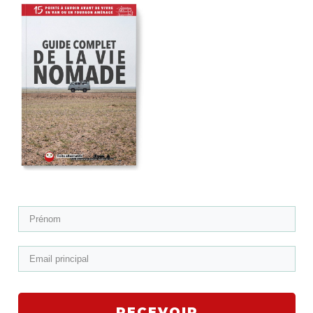
RECEVOIR