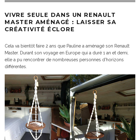
VIVRE SEULE DANS UN RENAULT
MASTER AMÉNAGÉ : LAISSER SA
CRÉATIVITÉ ÉCLORE
Cela va bientôt faire 2 ans que Pauline a aménagé son Renault
Master. Durant son voyage en Europe qui a duré 1 an et demi,
elle a pu rencontrer de nombreuses personnes d’horizons
différentes.