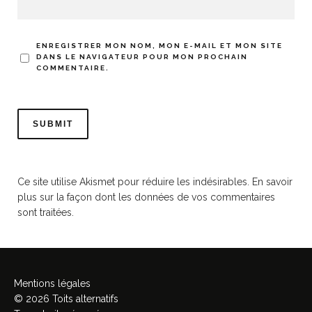
ENREGISTRER MON NOM, MON E-MAIL ET MON SITE
DANS LE NAVIGATEUR POUR MON PROCHAIN
COMMENTAIRE.
Ce site utilise Akismet pour réduire les indésirables.
En savoir
plus sur la façon dont les données de vos commentaires
sont traitées
.
Mentions légales
© 2026 Toits alternatifs