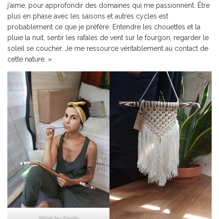
j’aime, pour approfondir des domaines qui me passionnent. Être
plus en phase avec les saisons et autres cycles est
probablement ce que je préfère. Entendre les chouettes et la
pluie la nuit, sentir les rafales de vent sur le fourgon, regarder le
soleil se coucher. Je me ressource véritablement au contact de
cette nature. »
Wild by Earth