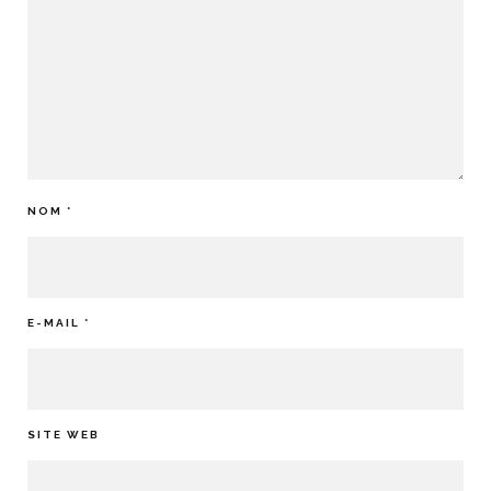
NOM
*
E-MAIL
*
SITE WEB