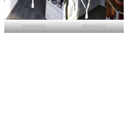
Wild by Earth
Wild by Earth