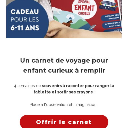
Un carnet de voyage pour
enfant curieux à remplir
4 semaines de
souvenirs à raconter pour ranger la
tablette et sortir ses crayons !
Place à l'observation et l'imagination !
Offrir le carnet