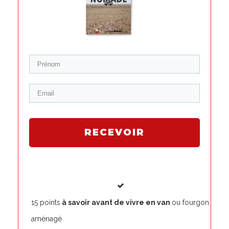
RECEVOIR
15 points
à savoir avant de vivre en van
ou fourgon
aménagé