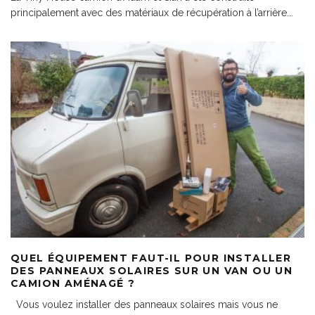
principalement avec des matériaux de récupération à l’arrière
...
QUEL ÉQUIPEMENT FAUT-IL POUR INSTALLER
DES PANNEAUX SOLAIRES SUR UN VAN OU UN
CAMION AMÉNAGÉ ?
Vous voulez installer des panneaux solaires mais vous ne