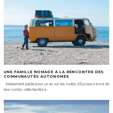
UNE FAMILLE NOMADE À LA RENCONTRE DES
COMMUNAUTÉS AUTONOMES
Initialement partie pour un an sur les routes d’Europe à bord de
leur combi, cette famille a
...