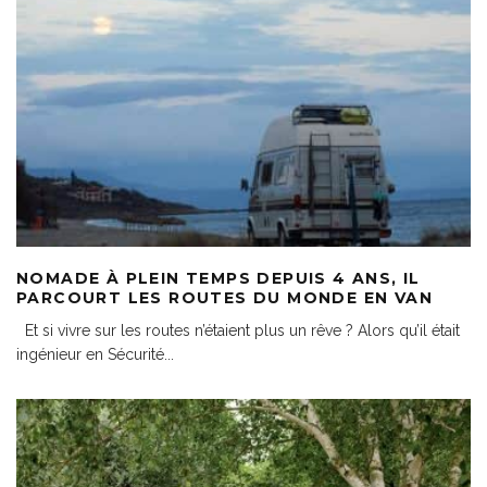
NOMADE À PLEIN TEMPS DEPUIS 4 ANS, IL
PARCOURT LES ROUTES DU MONDE EN VAN
Et si vivre sur les routes n’étaient plus un rêve ? Alors qu’il était
ingénieur en Sécurité
...