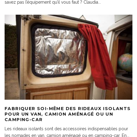
savez pas l’équipement qu’il vous faut ? Claudia
...
FABRIQUER SOI-MÊME DES RIDEAUX ISOLANTS
POUR UN VAN, CAMION AMÉNAGÉ OU UN
CAMPING-CAR
Les rideaux isolants sont des accessoires indispensables pour
les nomades en van, camion aménagé ou en camping-car. En
...