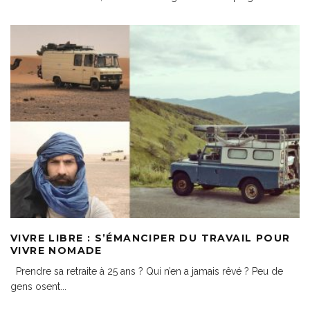
VIVRE LIBRE : S’ÉMANCIPER DU TRAVAIL POUR
VIVRE NOMADE
Prendre sa retraite à 25 ans ? Qui n’en a jamais rêvé ? Peu de
gens osent
...