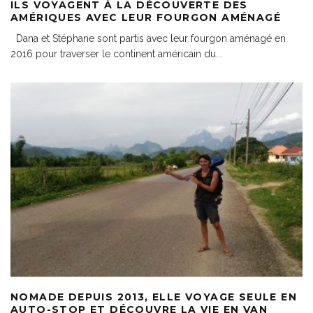
ILS VOYAGENT À LA DÉCOUVERTE DES
AMÉRIQUES AVEC LEUR FOURGON AMÉNAGÉ
Dana et Stéphane sont partis avec leur fourgon aménagé en
2016 pour traverser le continent américain du
...
NOMADE DEPUIS 2013, ELLE VOYAGE SEULE EN
AUTO-STOP ET DÉCOUVRE LA VIE EN VAN