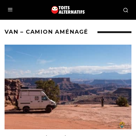
VAN – CAMION AMÉNAGÉ