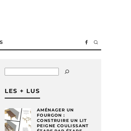
S
Rechercher
LES + LUS
AMÉNAGER UN
FOURGON :
CONSTRUIRE UN LIT
PEIGNE COULISSANT