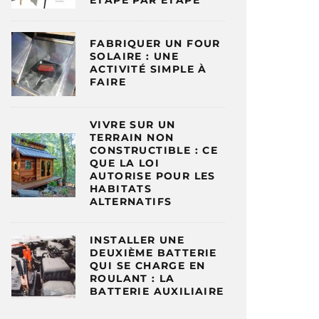
ÉTAPE PAR ÉTAPE
FABRIQUER UN FOUR
SOLAIRE : UNE
ACTIVITÉ SIMPLE À
FAIRE
VIVRE SUR UN
TERRAIN NON
CONSTRUCTIBLE : CE
QUE LA LOI
AUTORISE POUR LES
HABITATS
ALTERNATIFS
INSTALLER UNE
DEUXIÈME BATTERIE
QUI SE CHARGE EN
ROULANT : LA
BATTERIE AUXILIAIRE