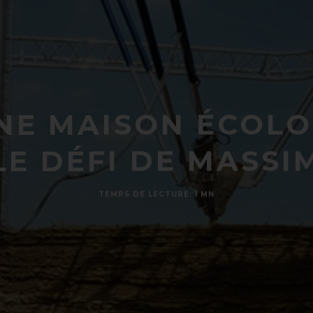
NE MAISON ÉCOL
LE DÉFI DE MASS
TEMPS DE LECTURE: 1 MN