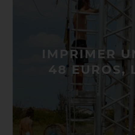
IMPRIMER U
48 EUROS, 