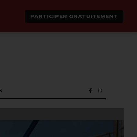
PARTICIPER GRATUITEMENT
S