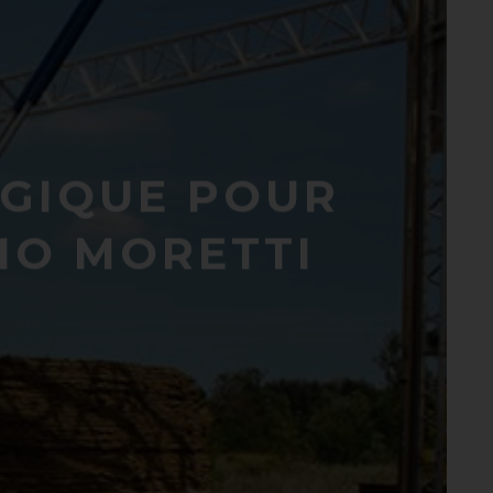
OGIQUE POUR
IMO MORETTI