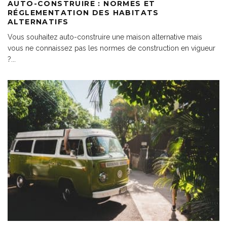
AUTO-CONSTRUIRE : NORMES ET
RÉGLEMENTATION DES HABITATS
ALTERNATIFS
Vous souhaitez auto-construire une maison alternative mais
vous ne connaissez pas les normes de construction en vigueur
?
...