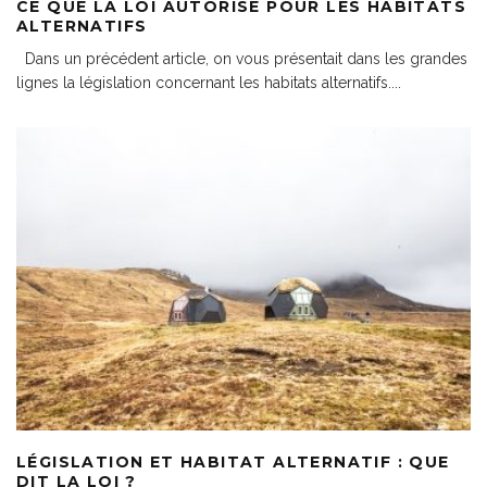
CE QUE LA LOI AUTORISE POUR LES HABITATS
ALTERNATIFS
Dans un précédent article, on vous présentait dans les grandes
lignes la législation concernant les habitats alternatifs.
...
LÉGISLATION ET HABITAT ALTERNATIF : QUE
DIT LA LOI ?