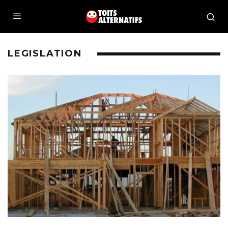
LEGISLATION