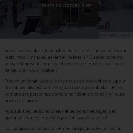
TEMPS DE LECTURE: 9 MN
©EmilieLechevalier
Vous avez les plans, le constructeur est choisi ou vos outils sont
prêts, mais il manque l’essentiel : le terrain ? Ou pire, votre tiny
house est presque terminée et vous n’avez toujours pas trouvé
de lieu pour vous installer ?
Trouver un terrain pour une tiny house est souvent perçu (pour
de bonnes raisons) comme le parcours du combattant. Et de
nombreuses personnes abandonnent leur projet de tiny house
pour cette raison.
Pourtant, avec les bons canaux et les bons messages, des
opportunités insoupçonnées peuvent s’ouvrir à vous !
Qu’il s’agisse d’une location temporaire pour tester un lieu ou