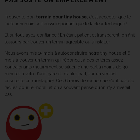
PAS JUSTE UN EMPLACEMENT
Trouver le bon
terrain pour tiny house
, c’est accepter que le
facteur humain soit aussi important que le facteur technique !
Et surtout, ayez confiance ! En étant patient et transparent, on finit
toujours par trouver un terrain agréable où s’installer.
Nous avons mis 15 mois à autoconstruire notre tiny house et 6
mois à trouver un terrain qui répondait à des critères assez
contraignants (notamment se situer, d’une part à moins de 30
minutes à vélo d’une gare et, d’autre part, sur un versant
ensoleillé en montagne). Ces 6 mois de recherche n’ont pas été
faciles pour le moral, et on a souvent pensé qu’on n’y arriverait
pas.