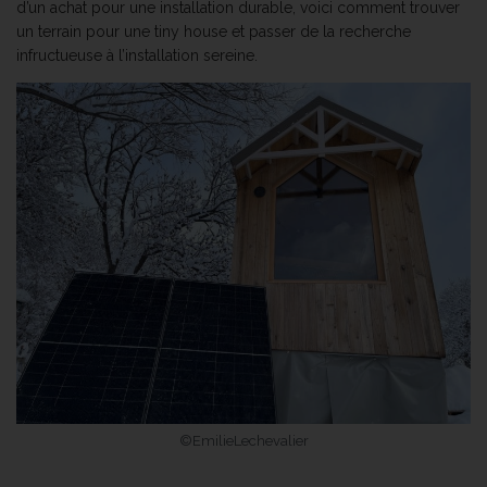
d’un achat pour une installation durable, voici comment trouver
un terrain pour une tiny house et passer de la recherche
infructueuse à l’installation sereine.
©EmilieLechevalier