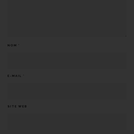
NOM
*
E-MAIL
*
SITE WEB