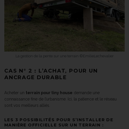
La gestion de la pente sur une terrain ©EmilieLechevalier
CAS N° 2 : L’ACHAT, POUR UN
ANCRAGE DURABLE
Acheter un
terrain pour tiny house
demande une
connaissance fine de l’urbanisme. Ici, la patience et le réseau
sont vos meilleurs alliés.
LES 3 POSSIBILITÉS POUR S’INSTALLER DE
MANIÈRE OFFICIELLE SUR UN TERRAIN :