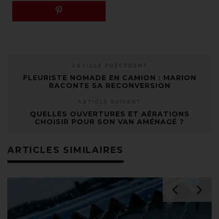
ARTICLE PRÉCÉDENT
FLEURISTE NOMADE EN CAMION : MARION
RACONTE SA RECONVERSION
ARTICLE SUIVANT
QUELLES OUVERTURES ET AÉRATIONS
CHOISIR POUR SON VAN AMÉNAGÉ ?
ARTICLES SIMILAIRES