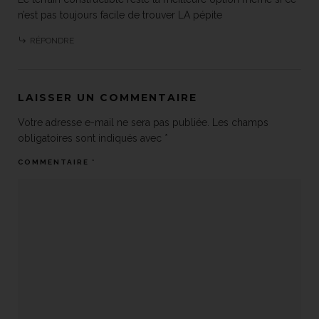
n’est pas toujours facile de trouver LA pépite
RÉPONDRE
LAISSER UN COMMENTAIRE
Votre adresse e-mail ne sera pas publiée.
Les champs
obligatoires sont indiqués avec
*
COMMENTAIRE
*