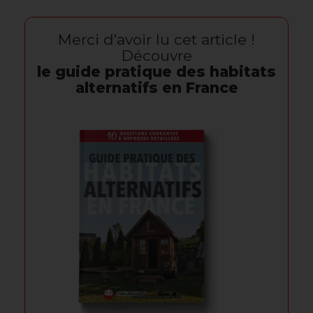
Merci d'avoir lu cet article !
Découvre
le guide pratique des habitats
alternatifs en France