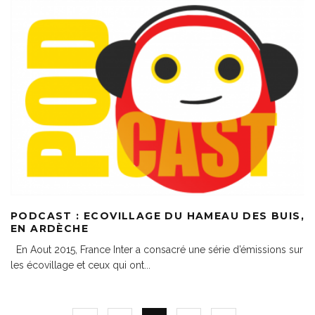
PODCAST : ECOVILLAGE DU HAMEAU DES BUIS,
EN ARDÈCHE
En Aout 2015, France Inter a consacré une série d’émissions sur
les écovillage et ceux qui ont
...