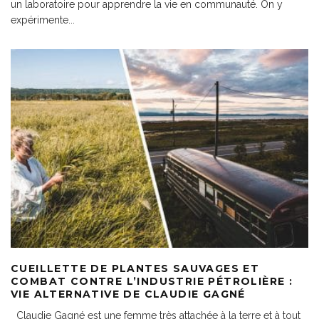
un laboratoire pour apprendre la vie en communauté. On y
expérimente
...
CUEILLETTE DE PLANTES SAUVAGES ET
COMBAT CONTRE L’INDUSTRIE PÉTROLIÈRE :
VIE ALTERNATIVE DE CLAUDIE GAGNÉ
Claudie Gagné est une femme très attachée à la terre et à tout