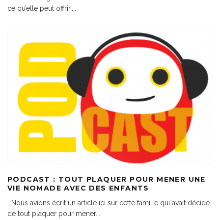
ce qu’elle peut offrir.
...
PODCAST : TOUT PLAQUER POUR MENER UNE
VIE NOMADE AVEC DES ENFANTS
Nous avions écrit un article ici sur cette famille qui avait décidé
de tout plaquer pour mener
...