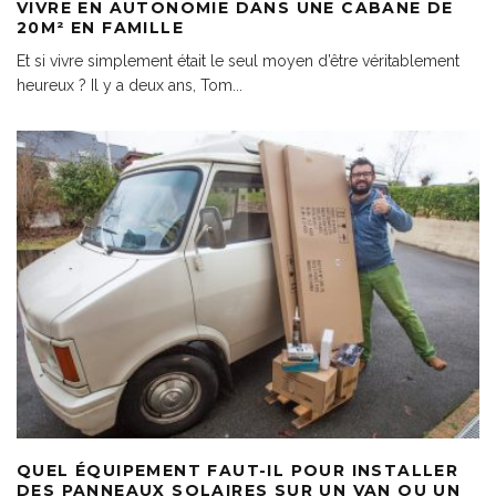
VIVRE EN AUTONOMIE DANS UNE CABANE DE
20M² EN FAMILLE
Et si vivre simplement était le seul moyen d’être véritablement
heureux ? Il y a deux ans, Tom
...
QUEL ÉQUIPEMENT FAUT-IL POUR INSTALLER
DES PANNEAUX SOLAIRES SUR UN VAN OU UN