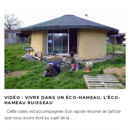
VIDÉO : VIVRE DANS UN ÉCO-HAMEAU, L’ÉCO-
HAMEAU RUISSEAU
Cette vidéo est accompagnée d’un rapide résumé de l’article
que nous avons écrit au sujet de la
...