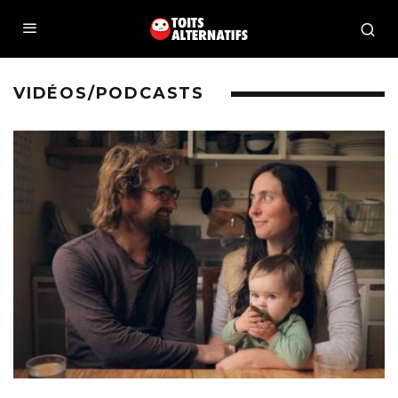
VIDÉOS/PODCASTS