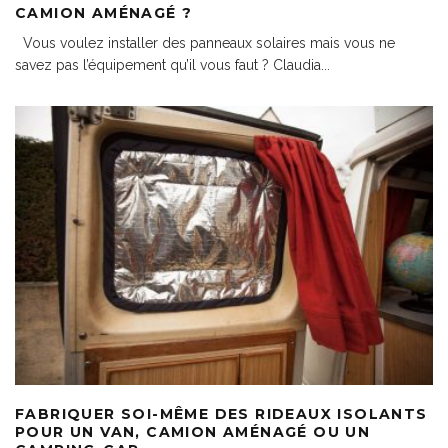
CAMION AMÉNAGÉ ?
Vous voulez installer des panneaux solaires mais vous ne
savez pas l’équipement qu’il vous faut ? Claudia
...
FABRIQUER SOI-MÊME DES RIDEAUX ISOLANTS
POUR UN VAN, CAMION AMÉNAGÉ OU UN