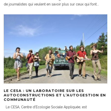
de journalistes qui veulent en savoir plus sur ceux qui font
...
LE CESA : UN LABORATOIRE SUR LES
AUTOCONSTRUCTIONS ET L’AUTOGESTION EN
COMMUNAUTÉ
Le CESA, Centre d’Ecologie Sociale Appliquée, est