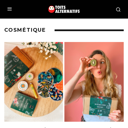
COSMÉTIQUE