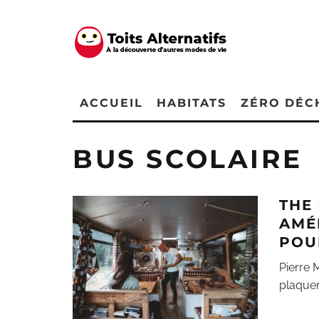
ACCUEIL
HABITATS
ZÉRO DÉC
BUS SCOLAIRE
THE
AMÉ
POU
Pierre 
plaquer