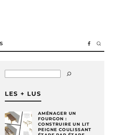
S
Rechercher
LES + LUS
AMÉNAGER UN
FOURGON :
CONSTRUIRE UN LIT
PEIGNE COULISSANT