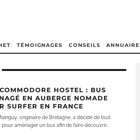
HET
TÉMOIGNAGES
CONSEILS
ANNUAIRE
 COMMODORE HOSTEL : BUS
NAGÉ EN AUBERGE NOMADE
R SURFER EN FRANCE
Mainguy, originaire de Bretagne, a décidé de tout
 pour aménager un bus afin de faire découvrir
...