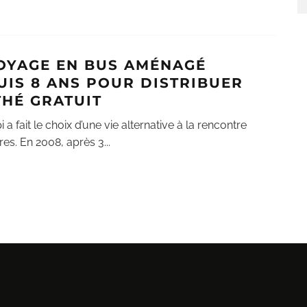
VOYAGE EN BUS AMÉNAGÉ
UIS 8 ANS POUR DISTRIBUER
THÉ GRATUIT
a fait le choix d’une vie alternative à la rencontre
res. En 2008, après 3
...