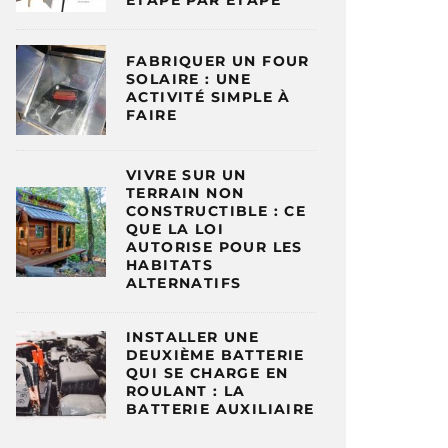
ÉTAPE PAR ÉTAPE
FABRIQUER UN FOUR
SOLAIRE : UNE
ACTIVITÉ SIMPLE À
FAIRE
VIVRE SUR UN
TERRAIN NON
CONSTRUCTIBLE : CE
QUE LA LOI
AUTORISE POUR LES
HABITATS
ALTERNATIFS
INSTALLER UNE
DEUXIÈME BATTERIE
QUI SE CHARGE EN
ROULANT : LA
BATTERIE AUXILIAIRE