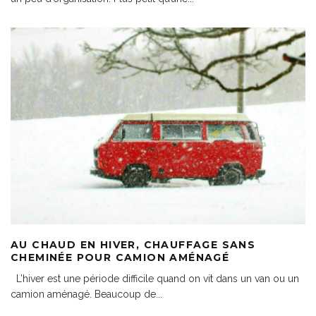
AU CHAUD EN HIVER, CHAUFFAGE SANS
CHEMINÉE POUR CAMION AMÉNAGÉ
L’hiver est une période difficile quand on vit dans un van ou un
camion aménagé. Beaucoup de
...