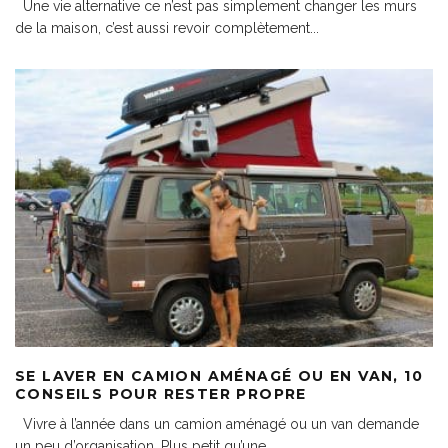
Une vie alternative ce n’est pas simplement changer les murs
de la maison, c’est aussi revoir complètement
...
SE LAVER EN CAMION AMÉNAGÉ OU EN VAN, 10
CONSEILS POUR RESTER PROPRE
Vivre à l’année dans un camion aménagé ou un van demande
un peu d’organisation. Plus petit qu’une
...