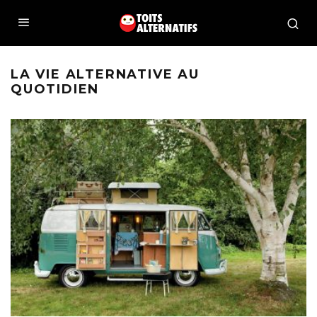
LA VIE ALTERNATIVE AU
QUOTIDIEN