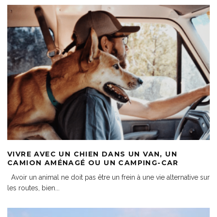
VIVRE AVEC UN CHIEN DANS UN VAN, UN
CAMION AMÉNAGÉ OU UN CAMPING-CAR
Avoir un animal ne doit pas être un frein à une vie alternative sur
les routes, bien
...