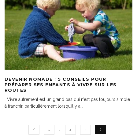
DEVENIR NOMADE : 5 CONSEILS POUR
PRÉPARER SES ENFANTS À VIVRE SUR LES
ROUTES
Vivre autrement est un grand pas qui n’est pas toujours simple
à franchir, particulièrement lorsqu’il y a
...
1
…
4
5
6