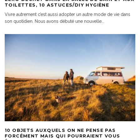
TOILETTES, 10 ASTUCES/DIY HYGIÈNE
Vivre autrement c’est aussi adopter un autre mode de vie dans
son quotidien. Nous avons débuté une nouvelle
...
10 OBJETS AUXQUELS ON NE PENSE PAS
FORCÉMENT MAIS QUI POURRAIENT VOUS