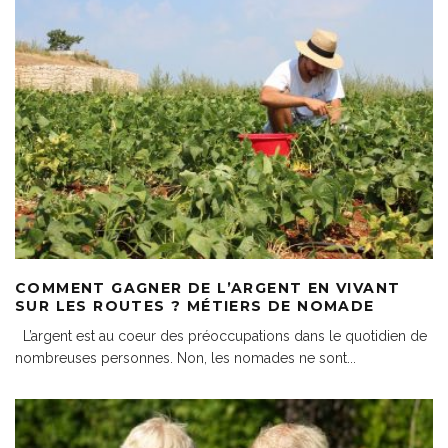
COMMENT GAGNER DE L’ARGENT EN VIVANT
SUR LES ROUTES ? MÉTIERS DE NOMADE
L’argent est au coeur des préoccupations dans le quotidien de
nombreuses personnes. Non, les nomades ne sont
...