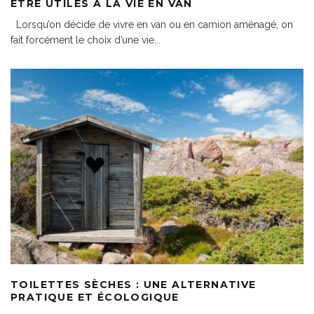
ÊTRE UTILES À LA VIE EN VAN
Lorsqu’on décide de vivre en van ou en camion aménagé, on
fait forcément le choix d’une vie
...
TOILETTES SÈCHES : UNE ALTERNATIVE
PRATIQUE ET ÉCOLOGIQUE