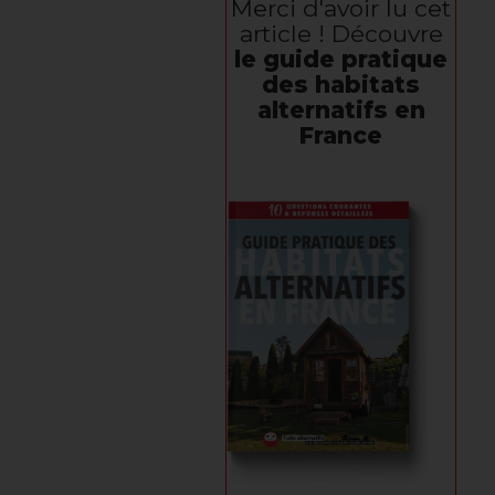
Merci d'avoir lu cet
article ! Découvre
le guide pratique
des habitats
alternatifs en
France