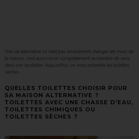
Une vie alternative ce n’est pas simplement changer les murs de
la maison, c’est aussi revoir complètement sa manière de vivre
dans son quotidien. Aujourd’hui, on vous présente les toilettes
sèches.
QUELLES TOILETTES CHOISIR POUR
SA MAISON ALTERNATIVE ?
TOILETTES AVEC UNE CHASSE D’EAU,
TOILETTES CHIMIQUES OU
TOILETTES SÈCHES ?