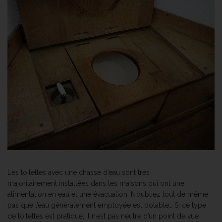
Les toilettes avec une chasse d’eau sont très
majoritairement installées dans les maisons qui ont une
alimentation en eau et une évacuation. N’oubliez tout de même
pas que l’eau généralement employée est potable… Si ce type
de toilettes est pratique, il n’est pas neutre d’un point de vue