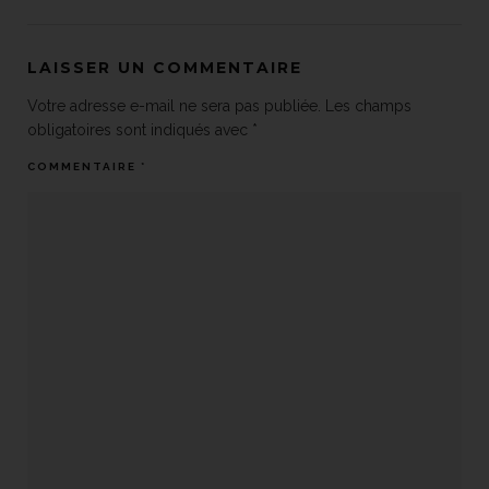
LAISSER UN COMMENTAIRE
Votre adresse e-mail ne sera pas publiée.
Les champs
obligatoires sont indiqués avec
*
COMMENTAIRE
*