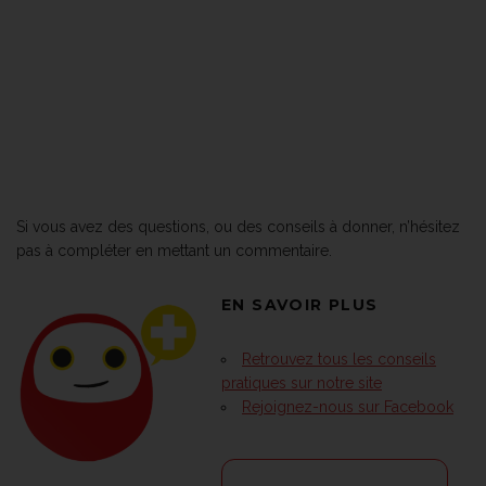
Si vous avez des questions, ou des conseils à donner, n’hésitez
pas à compléter en mettant un commentaire.
EN SAVOIR PLUS
Retrouvez tous les conseils
pratiques sur notre site
Rejoignez-nous sur Facebook