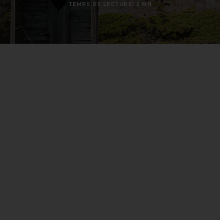
TEMPS DE LECTURE: 2 MN