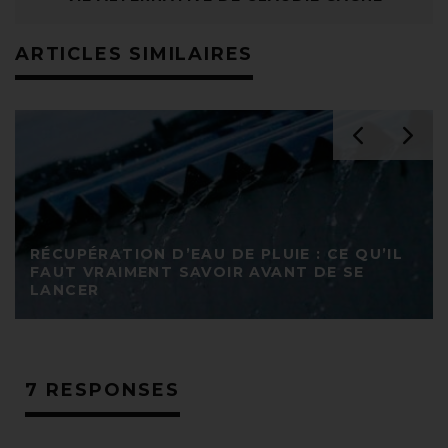
ARTICLES SIMILAIRES
RÉCUPÉRATION D’EAU DE PLUIE : CE QU’IL
FAUT VRAIMENT SAVOIR AVANT DE SE
LANCER
7 RESPONSES