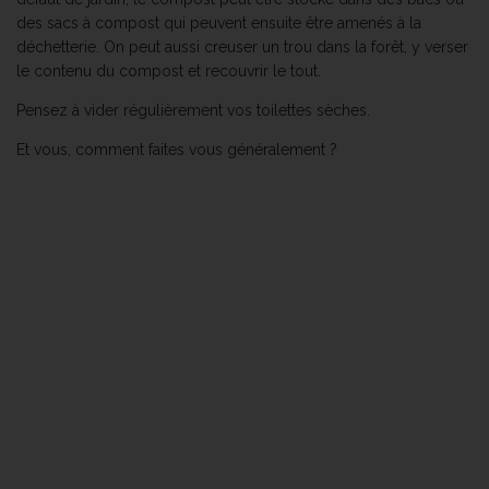
des sacs à compost qui peuvent ensuite être amenés à la
déchetterie. On peut aussi creuser un trou dans la forêt, y verser
le contenu du compost et recouvrir le tout.
Pensez à vider régulièrement vos toilettes sèches.
Et vous, comment faites vous généralement ?