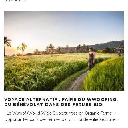
VOYAGE ALTERNATIF : FAIRE DU WWOOFING,
DU BÉNÉVOLAT DANS DES FERMES BIO
Le Wwoof (World-Wide Opportunities on Organic Farms –
Opportunités dans des fermes bio du monde entier) est une
...