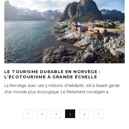
LE TOURISME DURABLE EN NORVÈGE :
L’ÉCOTOURISME À GRANDE ÉCHELLE
La Norvège, avec ses 5 millions d’habitants, est à l’avant-garde
d’un monde plus écologique. Le Parlement norvégien a
...
1
2
3
4