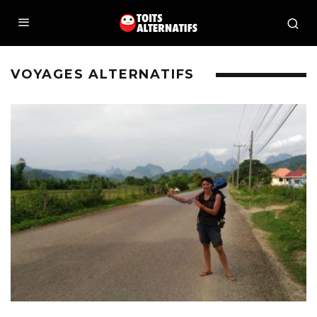
VOYAGES ALTERNATIFS