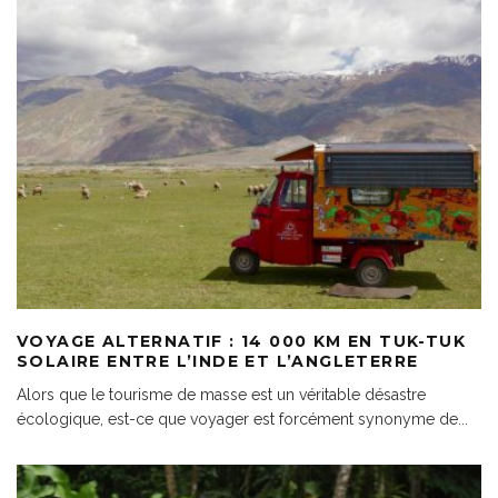
VOYAGE ALTERNATIF : 14 000 KM EN TUK-TUK
SOLAIRE ENTRE L’INDE ET L’ANGLETERRE
Alors que le tourisme de masse est un véritable désastre
écologique, est-ce que voyager est forcément synonyme de
...