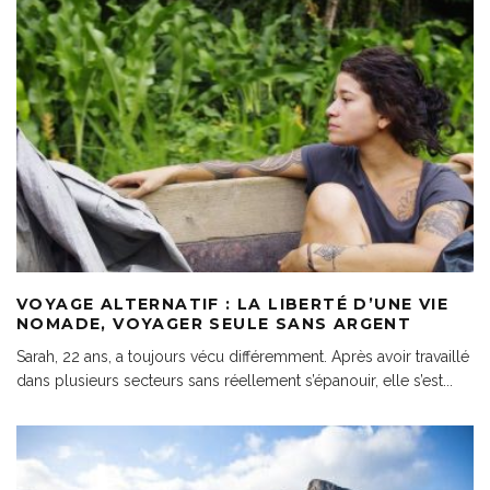
VOYAGE ALTERNATIF : LA LIBERTÉ D’UNE VIE
NOMADE, VOYAGER SEULE SANS ARGENT
Sarah, 22 ans, a toujours vécu différemment. Après avoir travaillé
dans plusieurs secteurs sans réellement s’épanouir, elle s’est
...