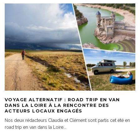
VOYAGE ALTERNATIF : ROAD TRIP EN VAN
DANS LA LOIRE À LA RENCONTRE DES
ACTEURS LOCAUX ENGAGÉS
Nos deux rédacteurs Claudia et Clément sont partis cet été en
road trip en van dans la Loire
...