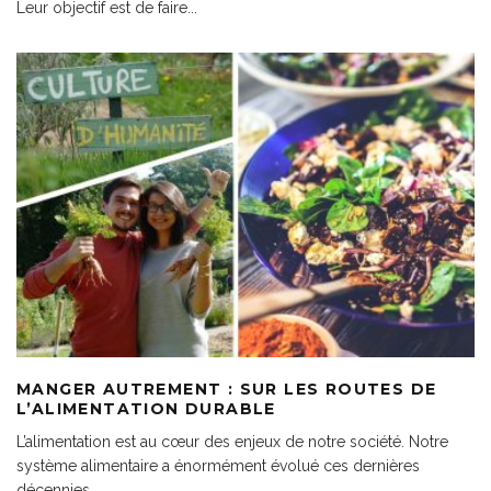
Leur objectif est de faire
...
MANGER AUTREMENT : SUR LES ROUTES DE
L’ALIMENTATION DURABLE
L’alimentation est au cœur des enjeux de notre société. Notre
système alimentaire a énormément évolué ces dernières
décennies.
...