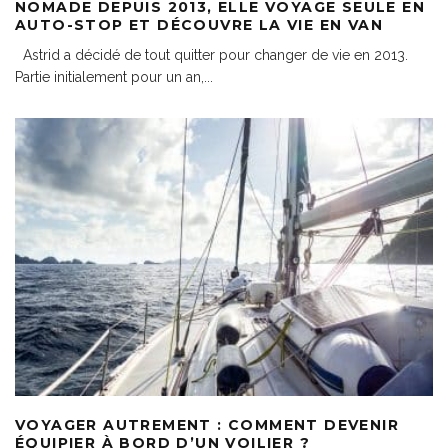
NOMADE DEPUIS 2013, ELLE VOYAGE SEULE EN
AUTO-STOP ET DÉCOUVRE LA VIE EN VAN
Astrid a décidé de tout quitter pour changer de vie en 2013.
Partie initialement pour un an,
...
VOYAGER AUTREMENT : COMMENT DEVENIR
ÉQUIPIER À BORD D’UN VOILIER ?