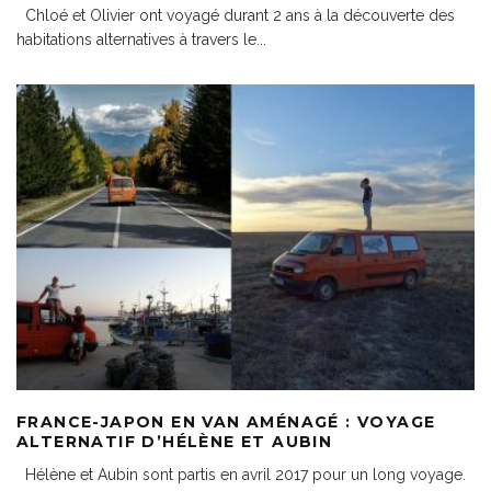
Chloé et Olivier ont voyagé durant 2 ans à la découverte des
habitations alternatives à travers le
...
FRANCE-JAPON EN VAN AMÉNAGÉ : VOYAGE
ALTERNATIF D’HÉLÈNE ET AUBIN
Hélène et Aubin sont partis en avril 2017 pour un long voyage.