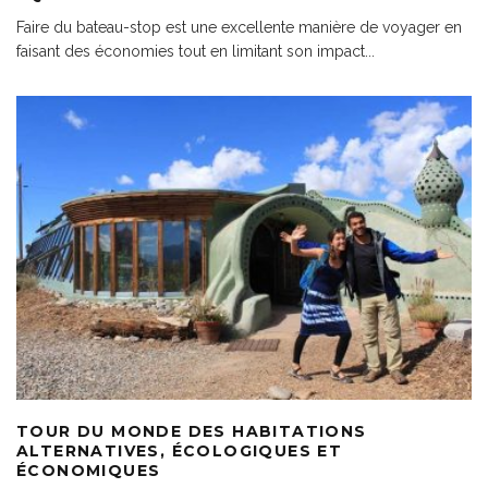
Faire du bateau-stop est une excellente manière de voyager en
faisant des économies tout en limitant son impact
...
TOUR DU MONDE DES HABITATIONS
ALTERNATIVES, ÉCOLOGIQUES ET
ÉCONOMIQUES