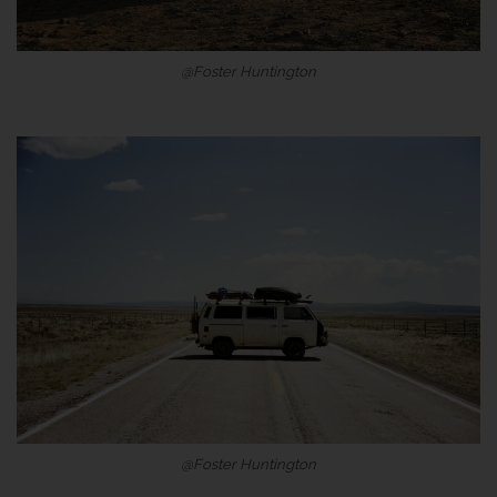
@Foster Huntington
@Foster Huntington