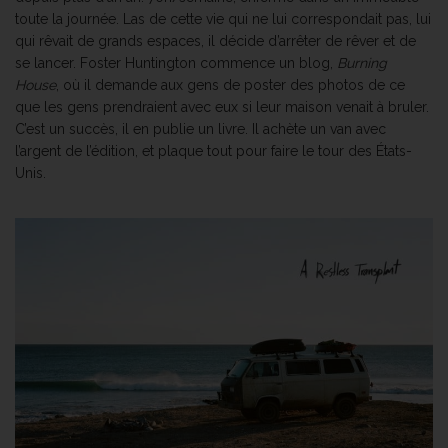
toute la journée. Las de cette vie qui ne lui correspondait pas, lui
qui rêvait de grands espaces, il décide d’arrêter de rêver et de
se lancer. Foster Huntington commence un blog,
Burning
House
, où il demande aux gens de poster des photos de ce
que les gens prendraient avec eux si leur maison venait à bruler.
C’est un succès, il en publie un livre. Il achète un van avec
l’argent de l’édition, et plaque tout pour faire le tour des États-
Unis.