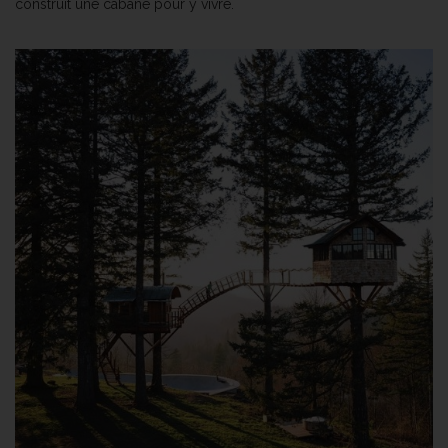
construit une cabane pour y vivre.