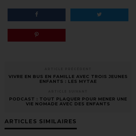
ARTICLE PRÉCÉDENT
VIVRE EN BUS EN FAMILLE AVEC TROIS JEUNES
ENFANTS : LES MYTAE
ARTICLE SUIVANT
PODCAST : TOUT PLAQUER POUR MENER UNE
VIE NOMADE AVEC DES ENFANTS
ARTICLES SIMILAIRES