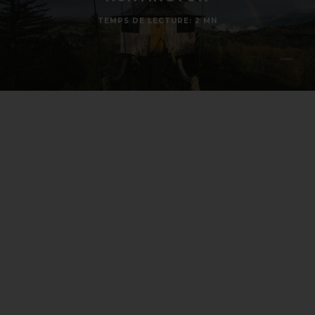
TEMPS DE LECTURE: 2 MN