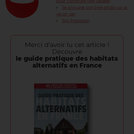
pour construire une cabane
Se procurer son livre photo sur la
vie en van
Son Instagram
Merci d'avoir lu cet article !
Découvre
le guide pratique des habitats
alternatifs en France