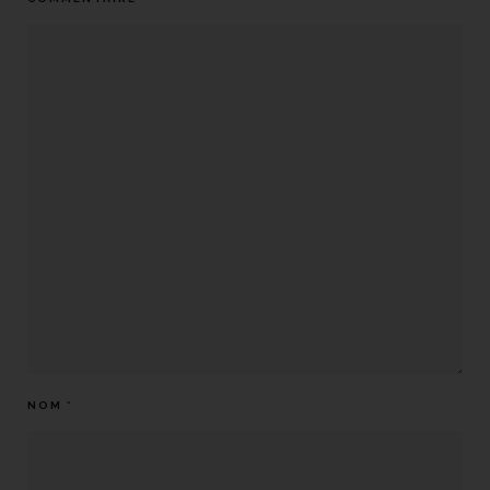
NOM
*