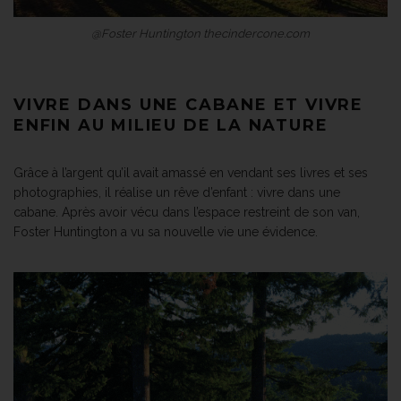
@Foster Huntington thecindercone.com
VIVRE DANS UNE CABANE ET VIVRE
ENFIN AU MILIEU DE LA NATURE
Grâce à l’argent qu’il avait amassé en vendant ses livres et ses
photographies, il réalise un rêve d’enfant : vivre dans une
cabane. Après avoir vécu dans l’espace restreint de son van,
Foster Huntington a vu sa nouvelle vie une évidence.