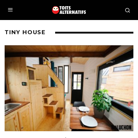
TINY HOUSE