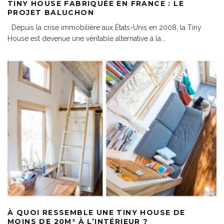
TINY HOUSE FABRIQUÉE EN FRANCE : LE
PROJET BALUCHON
Depuis la crise immobilière aux États-Unis en 2008, la Tiny
House est devenue une véritable alternative à la
...
À QUOI RESSEMBLE UNE TINY HOUSE DE
MOINS DE 20M² À L’INTÉRIEUR ?