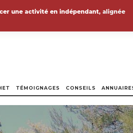
ncer une activité en indépendant,
alignée
HET
TÉMOIGNAGES
CONSEILS
ANNUAIRE