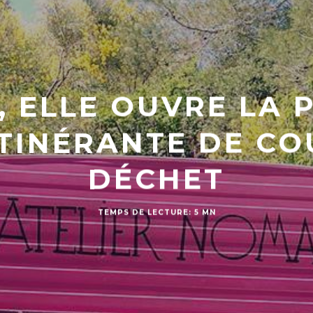
 ELLE OUVRE LA 
ITINÉRANTE DE CO
DÉCHET
TEMPS DE LECTURE: 5 MN