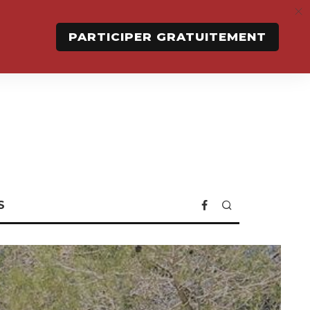
PARTICIPER GRATUITEMENT
S