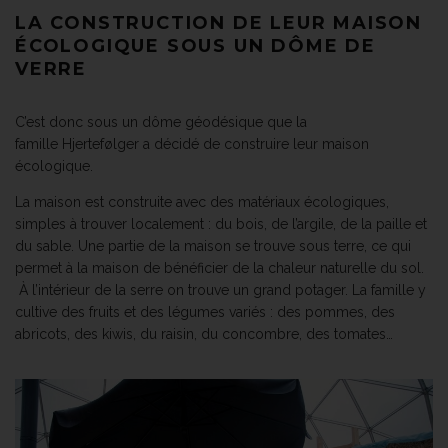
LA CONSTRUCTION DE LEUR MAISON
ÉCOLOGIQUE SOUS UN DÔME DE
VERRE
C’est donc sous un dôme géodésique que la
famille Hjertefølger a décidé de construire leur maison
écologique.
La maison est construite avec des matériaux écologiques,
simples à trouver localement : du bois, de l’argile, de la paille et
du sable. Une partie de la maison se trouve sous terre, ce qui
permet à la maison de bénéficier de la chaleur naturelle du sol.
À l’intérieur de la serre on trouve un grand potager. La famille y
cultive des fruits et des légumes variés : des pommes, des
abricots, des kiwis, du raisin, du concombre, des tomates…