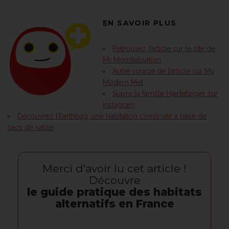
EN SAVOIR PLUS
Retrouvez l’article sur le site de
Mr Mondialisation
Autre source de l’article sur My
Modern Met
Suivre la famille Hjertefølger sur
Instagram
Découvrez l’Earthbag, une habitation construite à base de
sacs de sable
Merci d'avoir lu cet article !
Découvre
le guide pratique des habitats
alternatifs en France