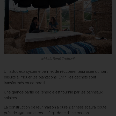
@Mads René Trellevik
Un astucieux système permet de récupérer l’eau usée qui sert
ensuite à irriguer les plantations. Enfin, les déchets sont
transformés en compost.
Une grande partie de l’énergie est fournie par les panneaux
solaires.
La construction de leur maison a duré 2 années et aura coûté
près de 490 000 euros. Il s’agit donc d’une maison