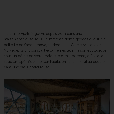
La famille Hjertefølger vit depuis 2013 dans une
maison spacieuse sous un immense dôme géodésique sur la
petite île de Sandhornøya, au dessus du Cercle Arctique en
Norvège. Ils ont construit eux-mêmes leur maison écologique
sous un dôme de verre. Malgré le climat extrême, grâce à la
structure spécifique de leur habitation, la famille vit au quotidien
dans une oasis chaleureuse.