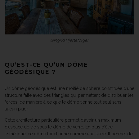
@Ingrid Hjertefølger
QU’EST-CE QU’UN DÔME
GÉODÉSIQUE ?
Un dôme géodésique est une moitié de sphère constituée d’une
structure faite avec des triangles qui permettent de distribuer les
forces, de manière à ce que le dôme tienne tout seul sans
aucun pilier.
Cette architecture particulière permet d’avoir un maximum
d’espace de vie sous le dôme de verre. En plus d’être
esthétique, ce dôme fonctionne comme une serre. Il permet de