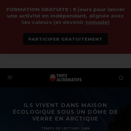
FORMATION GRATUITE :
9 jours pour lancer
une activité en indépendant,
alignée avec
tes valeurs (et devenir
nomade
)
PARTICIPER GRATUITEMENT
ILS VIVENT DANS MAISON
ÉCOLOGIQUE SOUS UN DÔME DE
VERRE EN ARCTIQUE
TEMPS DE LECTURE: 1 MN