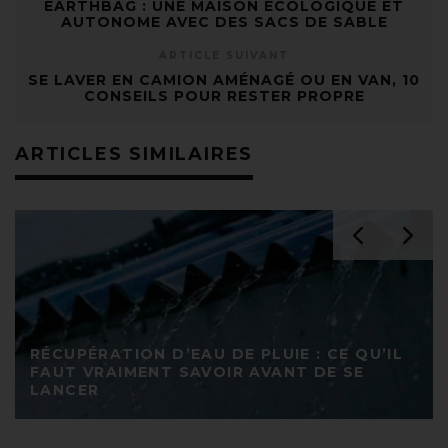
EARTHBAG : UNE MAISON ÉCOLOGIQUE ET
AUTONOME AVEC DES SACS DE SABLE
ARTICLE SUIVANT
SE LAVER EN CAMION AMÉNAGÉ OU EN VAN, 10
CONSEILS POUR RESTER PROPRE
ARTICLES SIMILAIRES
RÉCUPÉRATION D’EAU DE PLUIE : CE QU’IL
FAUT VRAIMENT SAVOIR AVANT DE SE
LANCER