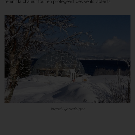
retenir la chaleur tout en protégeant des vents violents.
Ingrid Hjertefølger