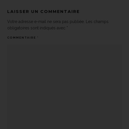
LAISSER UN COMMENTAIRE
Votre adresse e-mail ne sera pas publiée.
Les champs
obligatoires sont indiqués avec
*
COMMENTAIRE
*