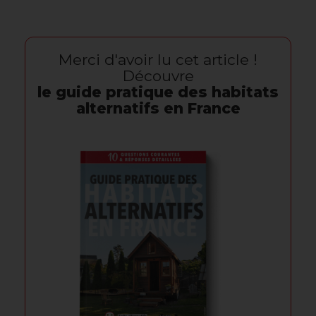
Merci d'avoir lu cet article !
Découvre
le guide pratique des habitats
alternatifs en France