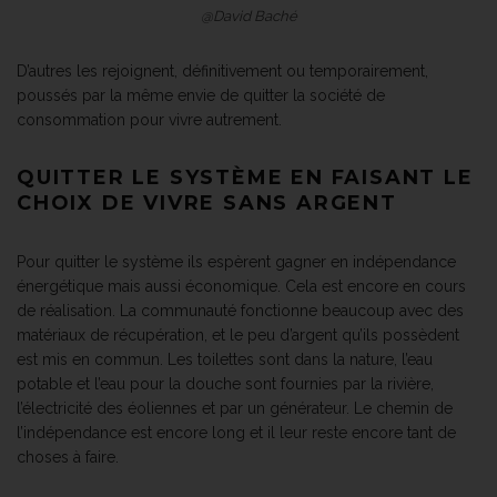
@David Baché
D’autres les rejoignent, définitivement ou temporairement,
poussés par la même envie de quitter la société de
consommation pour vivre autrement.
QUITTER LE SYSTÈME EN FAISANT LE
CHOIX DE VIVRE SANS ARGENT
Pour quitter le système ils espèrent gagner en indépendance
énergétique mais aussi économique. Cela est encore en cours
de réalisation. La communauté fonctionne beaucoup avec des
matériaux de récupération, et le peu d’argent qu’ils possèdent
est mis en commun. Les toilettes sont dans la nature, l’eau
potable et l’eau pour la douche sont fournies par la rivière,
l’électricité des éoliennes et par un générateur. Le chemin de
l’indépendance est encore long et il leur reste encore tant de
choses à faire.