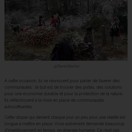
@David Baché
À cette occasion, ils se réunissent pour parler de l’avenir des
communautés : le but est de trouver des pistes, des solutions
pour une économie durable et pour la protection de la nature.
Ils réfléchissent à la mise en place de communautés
autosuffisantes.
Cette utopie qui devient chaque jour un peu plus une réalité est
longue à mettre en place. Vivre autrement demande beaucoup
d’investissement en temps, en énergie humaine. Ce n’est pas