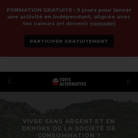
FORMATION GRATUITE :
9 jours pour lancer
une activité en indépendant,
alignée avec
tes valeurs (et devenir
nomade
)
PARTICIPER GRATUITEMENT
VIVRE SANS ARGENT ET EN
DEHORS DE LA SOCIÉTÉ DE
CONSOMMATION ?