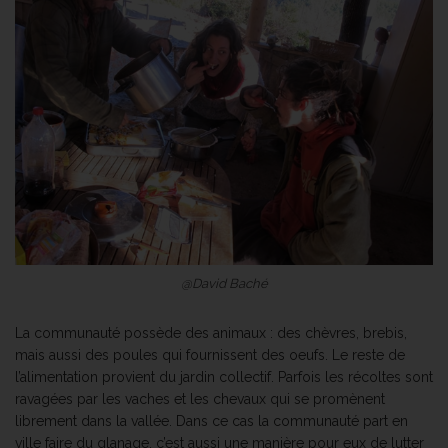
@David Baché
La communauté possède des animaux : des chèvres, brebis,
mais aussi des poules qui fournissent des oeufs. Le reste de
l’alimentation provient du jardin collectif. Parfois les récoltes sont
ravagées par les vaches et les chevaux qui se promènent
librement dans la vallée. Dans ce cas la communauté part en
ville faire du glanage, c’est aussi une manière pour eux de lutter