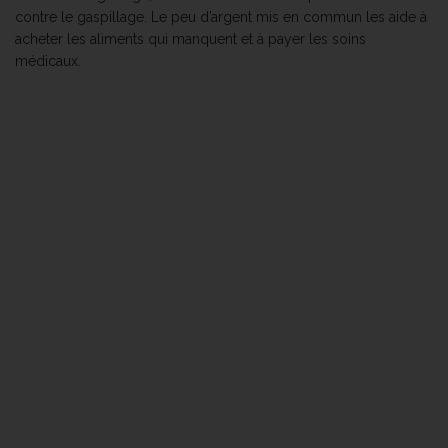
contre le gaspillage. Le peu d’argent mis en commun les aide à
acheter les aliments qui manquent et à payer les soins
médicaux.