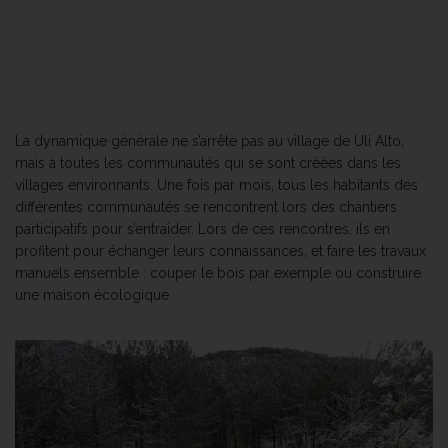
La dynamique générale ne s’arrête pas au village de Uli Alto,
mais à toutes les communautés qui se sont créées dans les
villages environnants. Une fois par mois, tous les habitants des
différentes communautés se rencontrent lors des chantiers
participatifs pour s’entraider. Lors de ces rencontres, ils en
profitent pour échanger leurs connaissances, et faire les travaux
manuels ensemble : couper le bois par exemple ou construire
une maison écologique.