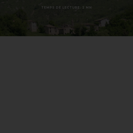
TEMPS DE LECTURE: 2 MN