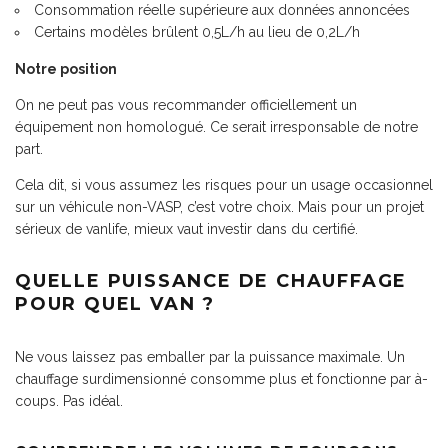
Consommation réelle supérieure aux données annoncées
Certains modèles brûlent 0,5L/h au lieu de 0,2L/h
Notre position
On ne peut pas vous recommander officiellement un
équipement non homologué. Ce serait irresponsable de notre
part.
Cela dit, si vous assumez les risques pour un usage occasionnel
sur un véhicule non-VASP, c’est votre choix. Mais pour un projet
sérieux de vanlife, mieux vaut investir dans du certifié.
QUELLE PUISSANCE DE CHAUFFAGE
POUR QUEL VAN ?
Ne vous laissez pas emballer par la puissance maximale. Un
chauffage surdimensionné consomme plus et fonctionne par à-
coups. Pas idéal.