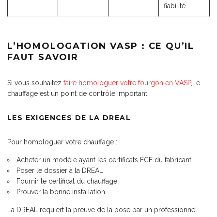
fiabilité
L’HOMOLOGATION VASP : CE QU’IL
FAUT SAVOIR
Si vous souhaitez
faire homologuer votre fourgon en VASP
, le
chauffage est un point de contrôle important.
LES EXIGENCES DE LA DREAL
Pour homologuer votre chauffage :
Acheter un modèle ayant les certificats ECE du fabricant
Poser le dossier à la DREAL
Fournir le certificat du chauffage
Prouver la bonne installation
La DREAL requiert la preuve de la pose par un professionnel