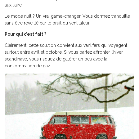
auxiliaire.
Le mode nuit ? Un vrai game-changer. Vous dormez tranquille
sans être réveillé par le bruit du ventilateur.
Pour qui c’est fait ?
Clairement, cette solution convient aux vanlifers qui voyagent
surtout entre avril et octobre. Si vous partez affronter l’hiver
scandinave, vous risquez de galérer un peu avec la
consommation de gaz.