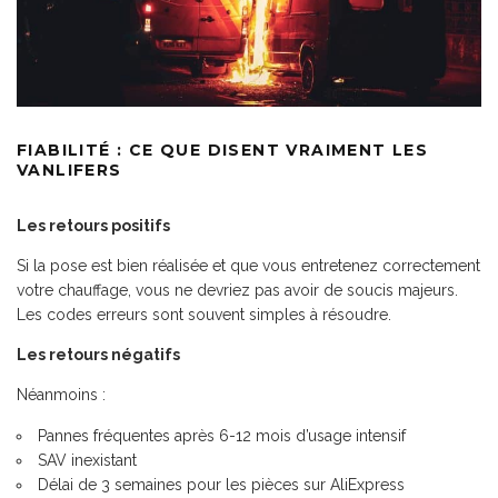
FIABILITÉ : CE QUE DISENT VRAIMENT LES
VANLIFERS
Les retours positifs
Si la pose est bien réalisée et que vous entretenez correctement
votre chauffage, vous ne devriez pas avoir de soucis majeurs.
Les codes erreurs sont souvent simples à résoudre.
Les retours négatifs
Néanmoins :
Pannes fréquentes après 6-12 mois d’usage intensif
SAV inexistant
Délai de 3 semaines pour les pièces sur AliExpress