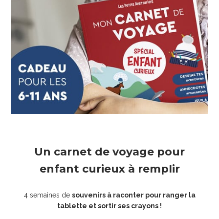
Un carnet de voyage pour
enfant curieux à remplir
4 semaines de
souvenirs à raconter pour ranger la
tablette et sortir ses crayons !