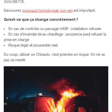
2001/56/CE.
Découvrez
pourquoi homologuer son van
est important.
Qu’est-ce que ça change concrètement ?
En cas de contrôle ou passage VASP : installation refusée
En cas d’incendie lié au chauffage : assurance peut refuser la
prise en charge
Risque légal et assurantiel réel
Du coup, utiliser un Chinasto, c’est prendre un risque. On ne va
pas se mentir.