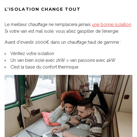
L’ISOLATION CHANGE TOUT
Le meilleur chauffage ne remplacera jamais
une bonne isolation
.
Si votre van est mal isolé, vous allez gaspiller de l’énergie.
Avant d’investir 2000€ dans un chauffage haut de gamme :
Vérifiez votre isolation
Un van bien isolé avec 2kW > van passoire avec 4kW
C’est la base du confort thermique