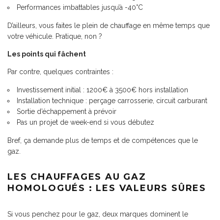
Performances imbattables jusqu’à -40°C
D’ailleurs, vous faites le plein de chauffage en même temps que
votre véhicule. Pratique, non ?
Les points qui fâchent
Par contre, quelques contraintes :
Investissement initial : 1200€ à 3500€ hors installation
Installation technique : perçage carrosserie, circuit carburant
Sortie d’échappement à prévoir
Pas un projet de week-end si vous débutez
Bref, ça demande plus de temps et de compétences que le
gaz.
LES CHAUFFAGES AU GAZ
HOMOLOGUÉS : LES VALEURS SÛRES
Si vous penchez pour le gaz, deux marques dominent le