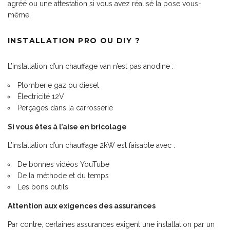
agréé ou une attestation si vous avez réalisé la pose vous-
même.
INSTALLATION PRO OU DIY ?
L’installation d’un chauffage van n’est pas anodine :
Plomberie gaz ou diesel
Électricité 12V
Perçages dans la carrosserie
Si vous êtes à l’aise en bricolage
L’installation d’un chauffage 2kW est faisable avec :
De bonnes vidéos YouTube
De la méthode et du temps
Les bons outils
Attention aux exigences des assurances
Par contre, certaines assurances exigent une installation par un