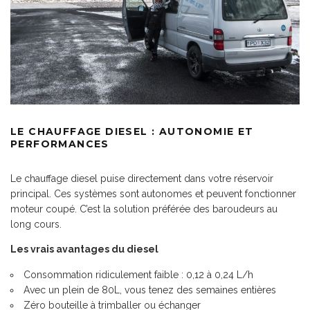
LE CHAUFFAGE DIESEL : AUTONOMIE ET
PERFORMANCES
Le chauffage diesel puise directement dans votre réservoir
principal. Ces systèmes sont autonomes et peuvent fonctionner
moteur coupé. C’est la solution préférée des baroudeurs au
long cours.
Les vrais avantages du diesel
Consommation ridiculement faible : 0,12 à 0,24 L/h
Avec un plein de 80L, vous tenez des semaines entières
Zéro bouteille à trimballer ou échanger