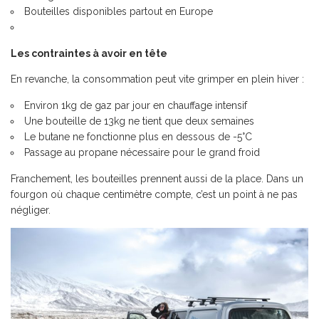
Bouteilles disponibles partout en Europe
Les contraintes à avoir en tête
En revanche, la consommation peut vite grimper en plein hiver :
Environ 1kg de gaz par jour en chauffage intensif
Une bouteille de 13kg ne tient que deux semaines
Le butane ne fonctionne plus en dessous de -5°C
Passage au propane nécessaire pour le grand froid
Franchement, les bouteilles prennent aussi de la place. Dans un
fourgon où chaque centimètre compte, c’est un point à ne pas
négliger.