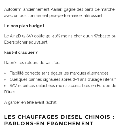
Autoterm (anciennement Planar) gagne des parts de marché
avec un positionnement prix-performance intéressant.
Le bon plan budget
Le Air 2D (2kW) coûte 30-40% moins cher qu’un Webasto ou
Eberspächer équivalent.
Faut-il craquer ?
D’après les retours de vanlifers :
Fiabilité correcte sans égaler les marques allemandes
Quelques pannes signalées après 2-3 ans d’usage intensif
SAV et pièces détachées moins accessibles en Europe de
l’Ouest
À garder en tête avant l’achat.
LES CHAUFFAGES DIESEL CHINOIS :
PARLONS-EN FRANCHEMENT