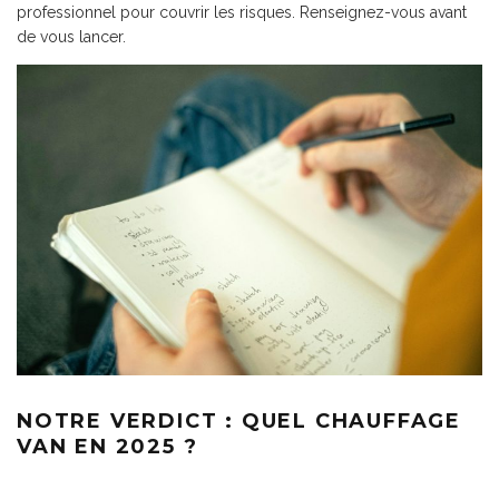
professionnel pour couvrir les risques. Renseignez-vous avant
de vous lancer.
NOTRE VERDICT : QUEL CHAUFFAGE
VAN EN 2025 ?