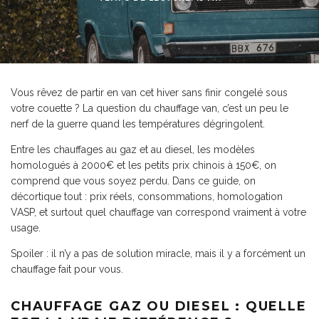
Vous rêvez de partir en van cet hiver sans finir congelé sous
votre couette ? La question du chauffage van, c’est un peu le
nerf de la guerre quand les températures dégringolent.
Entre les chauffages au gaz et au diesel, les modèles
homologués à 2000€ et les petits prix chinois à 150€, on
comprend que vous soyez perdu. Dans ce guide, on
décortique tout : prix réels, consommations, homologation
VASP, et surtout quel chauffage van correspond vraiment à votre
usage.
Spoiler : il n’y a pas de solution miracle, mais il y a forcément un
chauffage fait pour vous.
CHAUFFAGE GAZ OU DIESEL : QUELLE