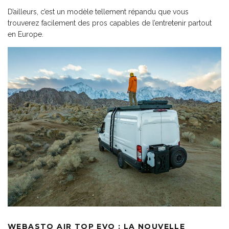
D’ailleurs, c’est un modèle tellement répandu que vous
trouverez facilement des pros capables de l’entretenir partout
en Europe.
WEBASTO AIR TOP EVO : LA NOUVELLE