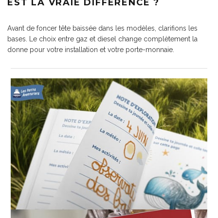
EST LA VRAIE DIFFÉRENCE ?
Avant de foncer tête baissée dans les modèles, clarifions les
bases. Le choix entre gaz et diesel change complètement la
donne pour votre installation et votre porte-monnaie.