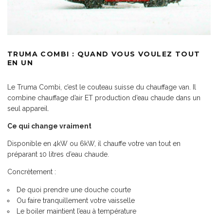
TRUMA COMBI : QUAND VOUS VOULEZ TOUT
EN UN
Le Truma Combi, c’est le couteau suisse du chauffage van. Il
combine chauffage d’air ET production d’eau chaude dans un
seul appareil.
Ce qui change vraiment
Disponible en 4kW ou 6kW, il chauffe votre van tout en
préparant 10 litres d’eau chaude.
Concrètement :
De quoi prendre une douche courte
Ou faire tranquillement votre vaisselle
Le boiler maintient l’eau à température