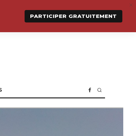
PARTICIPER GRATUITEMENT
S