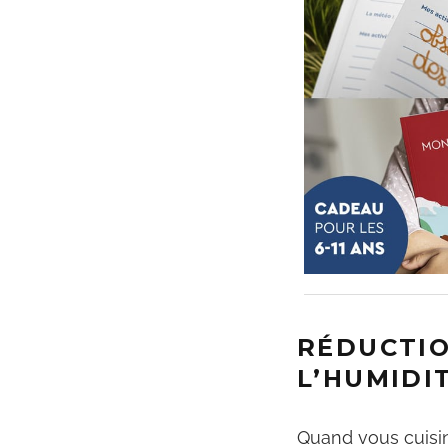
RÉDUCTIO
L’HUMIDI
Quand vous cuisi