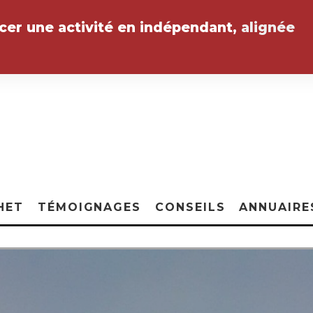
ncer une activité en indépendant,
alignée
HET
TÉMOIGNAGES
CONSEILS
ANNUAIRE